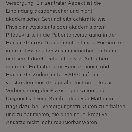
Versorgung. Ein zentraler Aspekt ist die
Einbindung akademischer und nicht-
akademischer Gesundheitsfachkräfte wie
Physician Assistants oder akademisierter
Pflegekräfte in die Patientenversorgung in der
Hausarztpraxis. Dies ermöglicht neue Formen der
interprofessionellen Zusammenarbeit im Team
und somit durch Delegation von Aufgaben
spürbare Entlastung für Hausärztinnen und
Hausärzte. Zudem setzt HÄPPI auf den
verstärkten Einsatz digitaler Instrumente zur
Verbesserung der Praxisorganisation und
Diagnostik. Diese Kombination von Maßnahmen
trägt dazu bei, Versorgungsstrukturen zu erhalten
und zu optimieren, die ohne neue, kreative
Ansätze nicht mehr realisierbar wären.