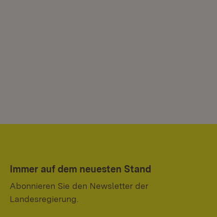
Immer auf dem neuesten Stand
Abonnieren Sie den Newsletter der
Landesregierung.