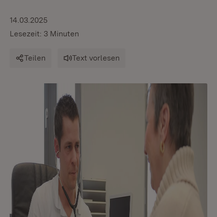
14.03.2025
Lesezeit: 3 Minuten
Teilen
Text vorlesen