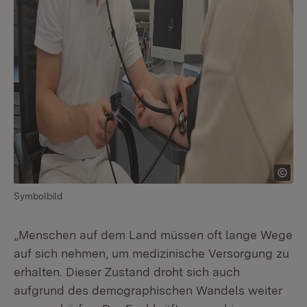
Symbolbild
„Menschen auf dem Land müssen oft lange Wege
auf sich nehmen, um medizinische Versorgung zu
erhalten. Dieser Zustand droht sich auch
aufgrund des demographischen Wandels weiter