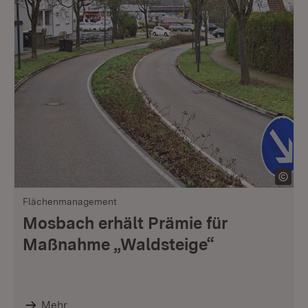
Flächenmanagement
Mosbach erhält Prämie für
Maßnahme „Waldsteige“
Mehr