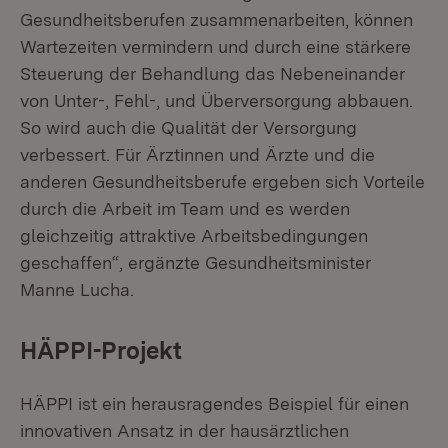
Gesundheitsberufen zusammenarbeiten, können
Wartezeiten vermindern und durch eine stärkere
Steuerung der Behandlung das Nebeneinander
von Unter-, Fehl-, und Überversorgung abbauen.
So wird auch die Qualität der Versorgung
verbessert. Für Ärztinnen und Ärzte und die
anderen Gesundheitsberufe ergeben sich Vorteile
durch die Arbeit im Team und es werden
gleichzeitig attraktive Arbeitsbedingungen
geschaffen“, ergänzte Gesundheitsminister
Manne Lucha.
HÄPPI-Projekt
HÄPPI ist ein herausragendes Beispiel für einen
innovativen Ansatz in der hausärztlichen