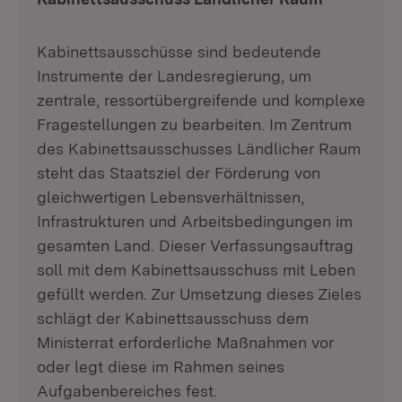
Kabinettsausschüsse sind bedeutende
Instrumente der Landesregierung, um
zentrale, ressortübergreifende und komplexe
Fragestellungen zu bearbeiten. Im Zentrum
des Kabinettsausschusses Ländlicher Raum
steht das Staatsziel der Förderung von
gleichwertigen Lebensverhältnissen,
Infrastrukturen und Arbeitsbedingungen im
gesamten Land. Dieser Verfassungsauftrag
soll mit dem Kabinettsausschuss mit Leben
gefüllt werden. Zur Umsetzung dieses Zieles
schlägt der Kabinettsausschuss dem
Ministerrat erforderliche Maßnahmen vor
oder legt diese im Rahmen seines
Aufgabenbereiches fest.