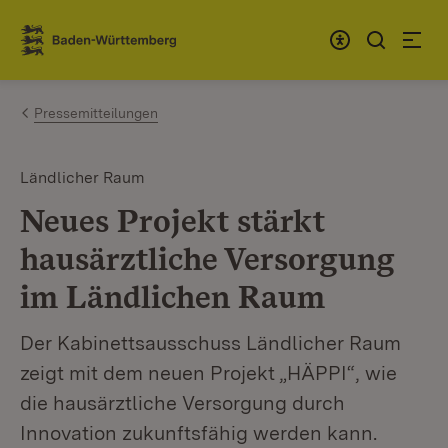
Zum Inhalt springen
Link zur Startseite
Pressemitteilungen
Ländlicher Raum
Neues Projekt stärkt
hausärztliche Versorgung
im Ländlichen Raum
Der Kabinettsausschuss Ländlicher Raum
zeigt mit dem neuen Projekt „HÄPPI“, wie
die hausärztliche Versorgung durch
Innovation zukunftsfähig werden kann.