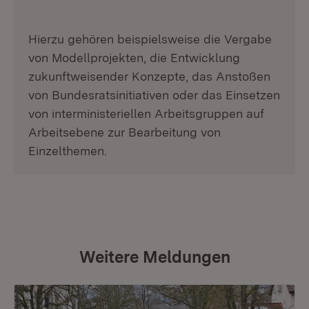
Hierzu gehören beispielsweise die Vergabe
von Modellprojekten, die Entwicklung
zukunftweisender Konzepte, das Anstoßen
von Bundesratsinitiativen oder das Einsetzen
von interministeriellen Arbeitsgruppen auf
Arbeitsebene zur Bearbeitung von
Einzelthemen.
Weitere Meldungen