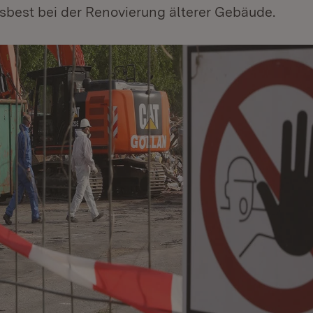
best bei der Renovierung älterer Gebäude.