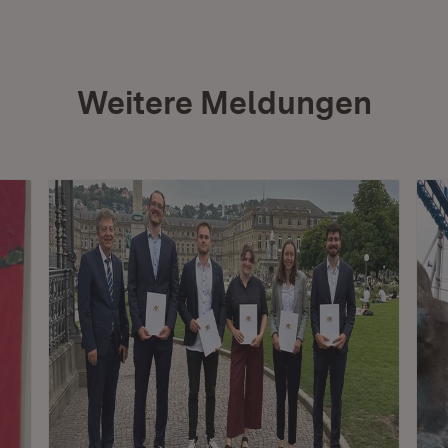
Weitere Meldungen