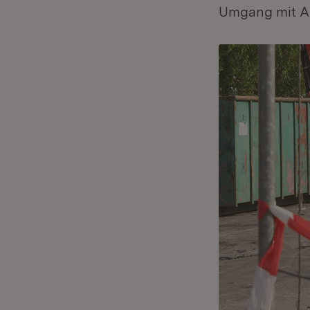
Umgang mit As