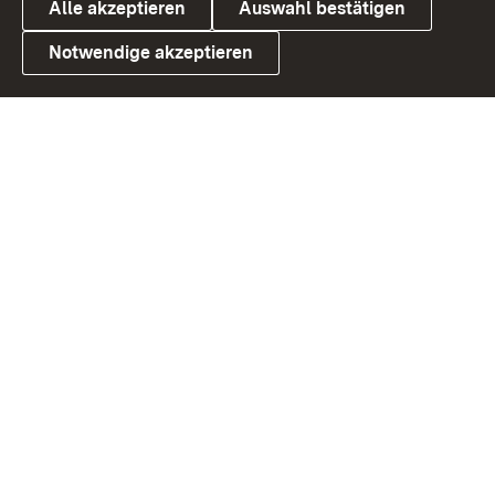
Alle akzeptieren
Auswahl bestätigen
Notwendige akzeptieren
Link zum Landesportal