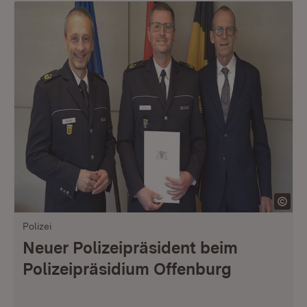
Polizei
Neuer Polizeipräsident beim
Polizeipräsidium Offenburg