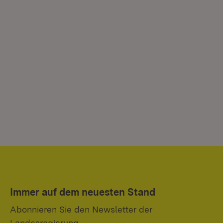
Immer auf dem neuesten Stand
Abonnieren Sie den Newsletter der
Landesregierung.