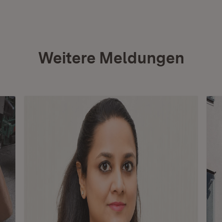
Weitere Meldungen