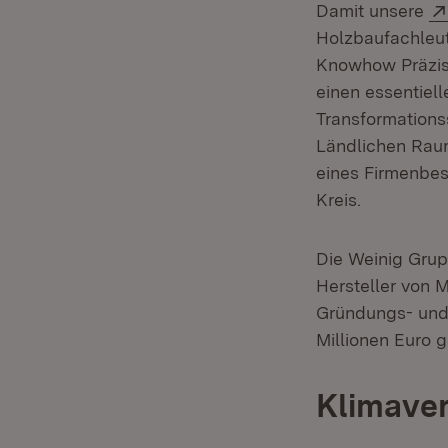
Damit unsere
Holzbaufachleu
Knowhow Präzis
einen essentiel
Transformations
Ländlichen Raum
eines Firmenbes
Kreis.
Die Weinig Grup
Hersteller von 
Gründungs- und 
Millionen Euro g
Klimaver