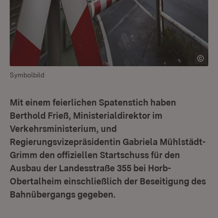
Symbolbild
Mit einem feierlichen Spatenstich haben
Berthold Frieß, Ministerialdirektor im
Verkehrsministerium, und
Regierungsvizepräsidentin Gabriela Mühlstädt-
Grimm den offiziellen Startschuss für den
Ausbau der Landesstraße 355 bei Horb-
Obertalheim einschließlich der Beseitigung des
Bahnübergangs gegeben.