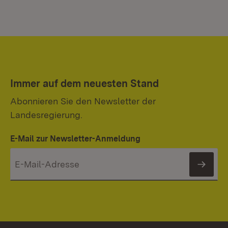
Immer auf dem neuesten Stand
Abonnieren Sie den Newsletter der
Landesregierung.
E-Mail zur Newsletter-Anmeldung
News