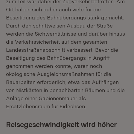
zum Teil war dabei der Zugverkehr betroffen. Am
Ort haben sich daher auch viele für die
Beseitigung des Bahnübergangs stark gemacht.
Durch den schrittweisen Ausbau der Straße
werden die Sichtverhältnisse und darüber hinaus
die Verkehrssicherheit auf dem gesamten
Landesstraßenabschnitt verbessert. Bevor die
Beseitigung des Bahnübergangs in Angriff
genommen werden konnte, waren noch
ökologische Ausgleichsmaßnahmen für die
Bauarbeiten erforderlich, etwa das Aufhängen
von Nistkästen in benachbarten Bäumen und die
Anlage einer Gabionenmauer als
Ersatzlebensraum für Eidechsen.
Reisegeschwindigkeit wird höher