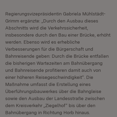
Regierungsvizepräsidentin Gabriela Mühlstädt-
Grimm ergänzte: „Durch den Ausbau dieses
Abschnitts wird die Verkehrssicherheit,
insbesondere durch den Bau einer Brücke, erhöht
werden. Ebenso wird es erhebliche
Verbesserungen für die Bürgerschaft und
Bahnreisende geben: Durch die Brücke entfallen
die bisherigen Wartezeiten am Bahnübergang
und Bahnreisende profitieren damit auch von
einer höheren Reisegeschwindigkeit“. Die
Maßnahme umfasst die Erstellung eines
Überführungsbauwerkes über die Bahngleise
sowie den Ausbau der Landesstraße zwischen
dem Kreisverkehr „Ziegelhof“ bis über den
Bahnübergang in Richtung Horb hinaus.