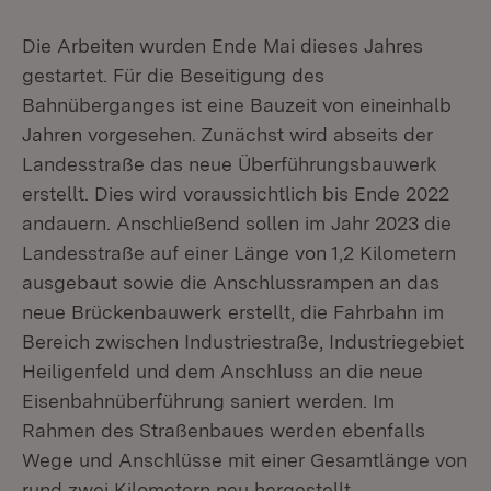
Die Arbeiten wurden Ende Mai dieses Jahres
gestartet. Für die Beseitigung des
Bahnüberganges ist eine Bauzeit von eineinhalb
Jahren vorgesehen. Zunächst wird abseits der
Landesstraße das neue Überführungsbauwerk
erstellt. Dies wird voraussichtlich bis Ende 2022
andauern. Anschließend sollen im Jahr 2023 die
Landesstraße auf einer Länge von 1,2 Kilometern
ausgebaut sowie die Anschlussrampen an das
neue Brückenbauwerk erstellt, die Fahrbahn im
Bereich zwischen Industriestraße, Industriegebiet
Heiligenfeld und dem Anschluss an die neue
Eisenbahnüberführung saniert werden. Im
Rahmen des Straßenbaues werden ebenfalls
Wege und Anschlüsse mit einer Gesamtlänge von
rund zwei Kilometern neu hergestellt.