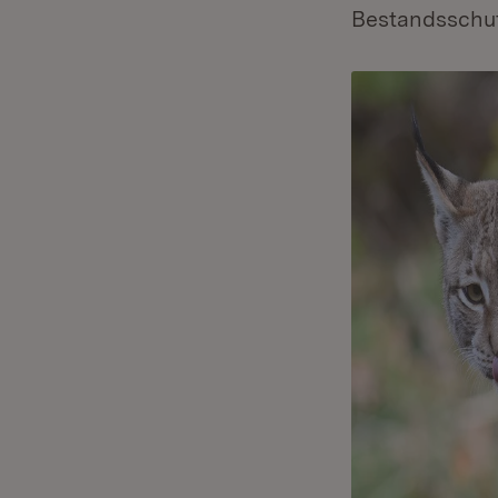
Bestandsschut