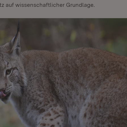
z auf wissenschaftlicher Grundlage.