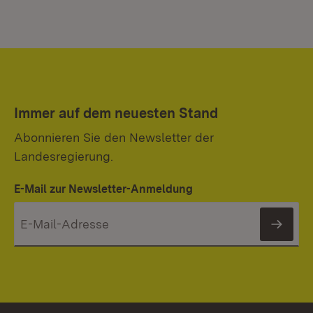
Immer auf dem neuesten Stand
Abonnieren Sie den Newsletter der
Landesregierung.
E-Mail zur Newsletter-Anmeldung
News