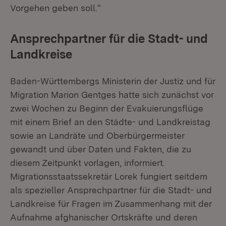
Vorgehen geben soll.“
Ansprechpartner für die Stadt- und
Landkreise
Baden-Württembergs Ministerin der Justiz und für
Migration Marion Gentges hatte sich zunächst vor
zwei Wochen zu Beginn der Evakuierungsflüge
mit einem Brief an den Städte- und Landkreistag
sowie an Landräte und Oberbürgermeister
gewandt und über Daten und Fakten, die zu
diesem Zeitpunkt vorlagen, informiert.
Migrationsstaatssekretär Lorek fungiert seitdem
als spezieller Ansprechpartner für die Stadt- und
Landkreise für Fragen im Zusammenhang mit der
Aufnahme afghanischer Ortskräfte und deren