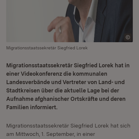
Migrationsstaatssekretär Siegfried Lorek
Migrationsstaatssekretär Siegfried Lorek hat in
einer Videokonferenz die kommunalen
Landesverbände und Vertreter von Land- und
Stadtkreisen über die aktuelle Lage bei der
Aufnahme afghanischer Ortskräfte und deren
Familien informiert.
Migrationsstaatssekretär Siegfried Lorek hat sich
am Mittwoch, 1. September, in einer