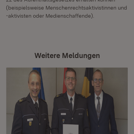
(beispielsweise Menschenrechtsaktivistinnen und
-aktivisten oder Medienschaffende).
Weitere Meldungen