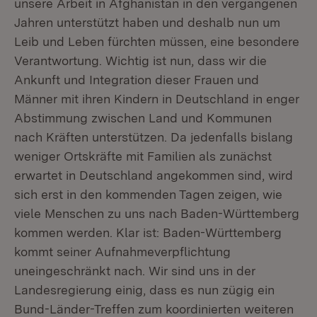
unsere Arbeit in Afghanistan in den vergangenen
Jahren unterstützt haben und deshalb nun um
Leib und Leben fürchten müssen, eine besondere
Verantwortung. Wichtig ist nun, dass wir die
Ankunft und Integration dieser Frauen und
Männer mit ihren Kindern in Deutschland in enger
Abstimmung zwischen Land und Kommunen
nach Kräften unterstützen. Da jedenfalls bislang
weniger Ortskräfte mit Familien als zunächst
erwartet in Deutschland angekommen sind, wird
sich erst in den kommenden Tagen zeigen, wie
viele Menschen zu uns nach Baden-Württemberg
kommen werden. Klar ist: Baden-Württemberg
kommt seiner Aufnahmeverpflichtung
uneingeschränkt nach. Wir sind uns in der
Landesregierung einig, dass es nun zügig ein
Bund-Länder-Treffen zum koordinierten weiteren