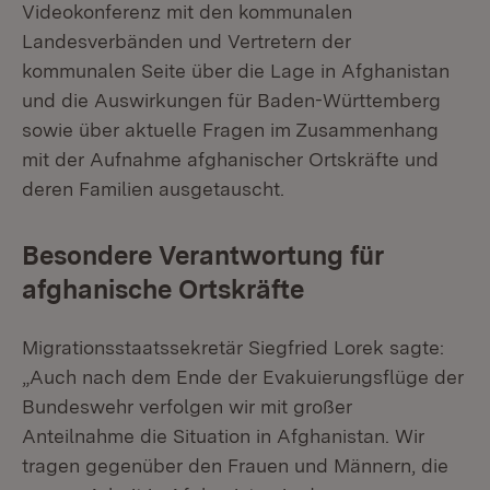
Videokonferenz mit den kommunalen
Landesverbänden und Vertretern der
kommunalen Seite über die Lage in Afghanistan
und die Auswirkungen für Baden-Württemberg
sowie über aktuelle Fragen im Zusammenhang
mit der Aufnahme afghanischer Ortskräfte und
deren Familien ausgetauscht.
Besondere Verantwortung für
afghanische Ortskräfte
Migrationsstaatssekretär Siegfried Lorek sagte:
„Auch nach dem Ende der Evakuierungsflüge der
Bundeswehr verfolgen wir mit großer
Anteilnahme die Situation in Afghanistan. Wir
tragen gegenüber den Frauen und Männern, die