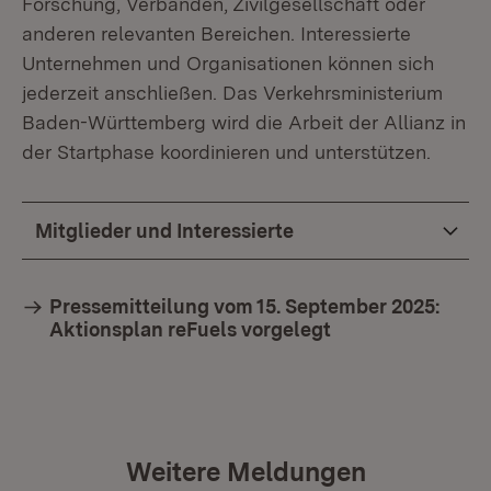
Forschung, Verbänden, Zivilgesellschaft oder
anderen relevanten Bereichen. Interessierte
Unternehmen und Organisationen können sich
jederzeit anschließen. Das Verkehrsministerium
Baden-Württemberg wird die Arbeit der Allianz in
der Startphase koordinieren und unterstützen.
Mitglieder und Interessierte
Pressemitteilung vom 15. September 2025:
Aktionsplan reFuels vorgelegt
Weitere Meldungen