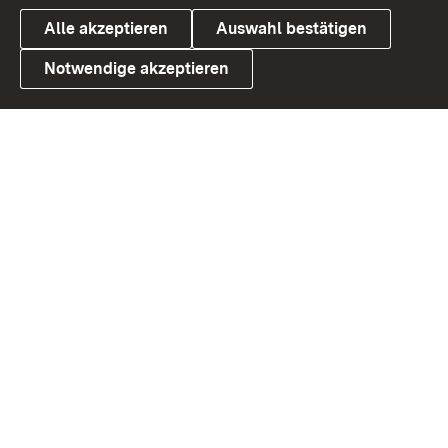
Alle akzeptieren
Auswahl bestätigen
Notwendige akzeptieren
Link zum Landesportal