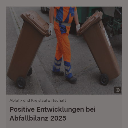
Abfall- und Kreislaufwirtschaft
Positive Entwicklungen bei
Abfallbilanz 2025