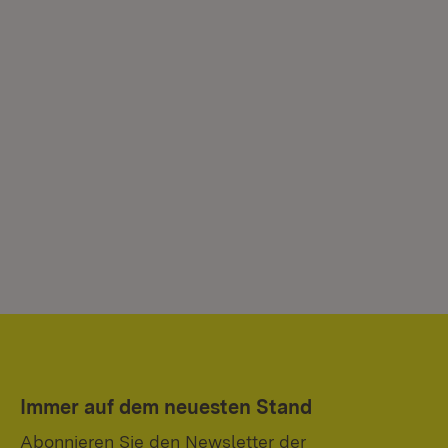
Immer auf dem neuesten Stand
Abonnieren Sie den Newsletter der