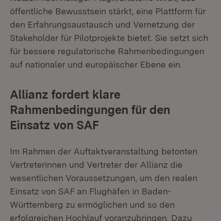
öffentliche Bewusstsein stärkt, eine Plattform für
den Erfahrungsaustausch und Vernetzung der
Stakeholder für Pilotprojekte bietet. Sie setzt sich
für bessere regulatorische Rahmenbedingungen
auf nationaler und europäischer Ebene ein.
Allianz fordert klare
Rahmenbedingungen für den
Einsatz von SAF
Im Rahmen der Auftaktveranstaltung betonten
Vertreterinnen und Vertreter der Allianz die
wesentlichen Voraussetzungen, um den realen
Einsatz von SAF an Flughäfen in Baden-
Württemberg zu ermöglichen und so den
erfolgreichen Hochlauf voranzubringen. Dazu