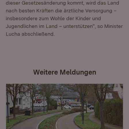
dieser Gesetzesänderung kommt, wird das Land
nach besten Kräften die ärztliche Versorgung –
insbesondere zum Wohle der Kinder und
Jugendlichen im Land – unterstützen“, so Minister
Lucha abschließend.
Weitere Meldungen