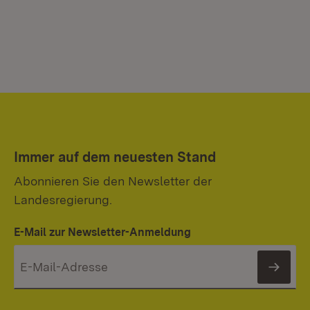
Immer auf dem neuesten Stand
Abonnieren Sie den Newsletter der
Landesregierung.
E-Mail zur Newsletter-Anmeldung
News