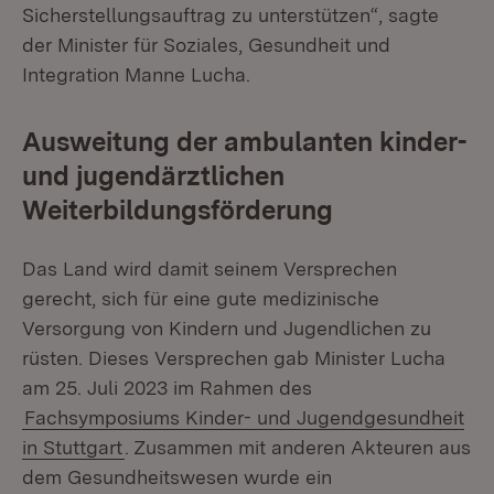
Sicherstellungsauftrag zu unterstützen“, sagte
der Minister für Soziales, Gesundheit und
Integration Manne Lucha.
Ausweitung der ambulanten kinder-
und jugendärztlichen
Weiterbildungsförderung
Das Land wird damit seinem Versprechen
gerecht, sich für eine gute medizinische
Versorgung von Kindern und Jugendlichen zu
rüsten. Dieses Versprechen gab Minister Lucha
am 25. Juli 2023 im Rahmen des
Fachsymposiums Kinder- und Jugendgesundheit
in Stuttgart
. Zusammen mit anderen Akteuren aus
dem Gesundheitswesen wurde ein