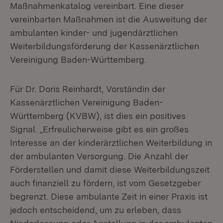
Maßnahmenkatalog vereinbart. Eine dieser
vereinbarten Maßnahmen ist die Ausweitung der
ambulanten kinder- und jugendärztlichen
Weiterbildungsförderung der Kassenärztlichen
Vereinigung Baden-Württemberg.
Für Dr. Doris Reinhardt, Vorständin der
Kassenärztlichen Vereinigung Baden-
Württemberg (KVBW), ist dies ein positives
Signal. „Erfreulicherweise gibt es ein großes
Interesse an der kinderärztlichen Weiterbildung in
der ambulanten Versorgung. Die Anzahl der
Förderstellen und damit diese Weiterbildungszeit
auch finanziell zu fördern, ist vom Gesetzgeber
begrenzt. Diese ambulante Zeit in einer Praxis ist
jedoch entscheidend, um zu erleben, dass