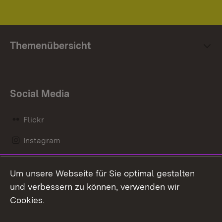
Themenübersicht
Social Media
Flickr
Instagram
LinkedIn
Um unsere Webseite für Sie optimal gestalten
Mastodon
und verbessern zu können, verwenden wir
Cookies.
Messenger