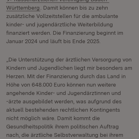
(Öffnet in neuem Fenster)
Württemberg
. Damit können bis zu zehn
zusätzliche Vollzeitstellen für die ambulante
kinder- und jugendärztliche Weiterbildung
finanziert werden. Die Finanzierung beginnt im
Januar 2024 und läuft bis Ende 2025.
„Die Unterstützung der ärztlichen Versorgung von
Kindern und Jugendlichen liegt mir besonders am
Herzen. Mit der Finanzierung durch das Land in
Höhe von 648.000 Euro können nun weitere
angehende Kinder- und Jugendärztinnen und
-ärzte ausgebildet werden, was aufgrund des
aktuell bestehenden rechtlichen Kontingents
nicht möglich wäre. Damit kommt die
Gesundheitspolitik ihrem politischen Auftrag
nach, die ärztliche Selbstverwaltung bei ihrem