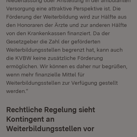
Niederlassung oder Anstellung in der ambulanten
Versorgung eine attraktive Perspektive ist. Die
Förderung der Weiterbildung wird zur Hälfte aus
den Honoraren der Ärzte und zur anderen Hälfte
von den Krankenkassen finanziert. Da der
Gesetzgeber die Zahl der geförderten
Weiterbildungsstellen begrenzt hat, kann auch
die KVBW keine zusätzliche Förderung
ermöglichen. Wir können es daher nur begrüßen,
wenn mehr finanzielle Mittel für
Weiterbildungsstellen zur Verfügung gestellt
werden.“
Rechtliche Regelung sieht
Kontingent an
Weiterbildungsstellen vor