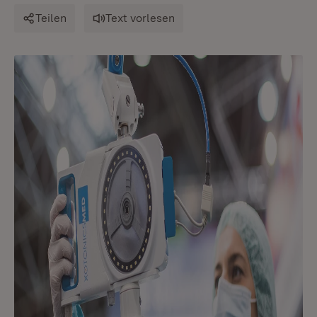
Teilen
Text vorlesen