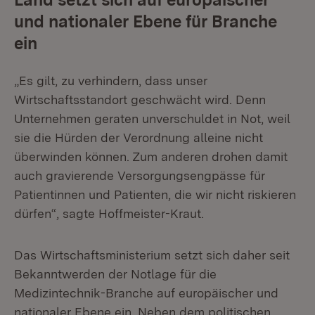
und nationaler Ebene für Branche
ein
„Es gilt, zu verhindern, dass unser
Wirtschaftsstandort geschwächt wird. Denn
Unternehmen geraten unverschuldet in Not, weil
sie die Hürden der Verordnung alleine nicht
überwinden können. Zum anderen drohen damit
auch gravierende Versorgungsengpässe für
Patientinnen und Patienten, die wir nicht riskieren
dürfen“, sagte Hoffmeister-Kraut.
Das Wirtschaftsministerium setzt sich daher seit
Bekanntwerden der Notlage für die
Medizintechnik-Branche auf europäischer und
nationaler Ebene ein. Neben dem politischen