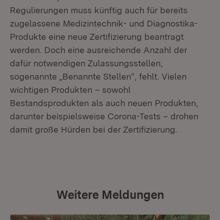
Regulierungen muss künftig auch für bereits
zugelassene Medizintechnik- und Diagnostika-
Produkte eine neue Zertifizierung beantragt
werden. Doch eine ausreichende Anzahl der
dafür notwendigen Zulassungsstellen,
sogenannte „Benannte Stellen“, fehlt. Vielen
wichtigen Produkten – sowohl
Bestandsprodukten als auch neuen Produkten,
darunter beispielsweise Corona-Tests – drohen
damit große Hürden bei der Zertifizierung.
Weitere Meldungen