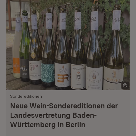
Sondereditionen
Neue Wein-Sondereditionen der
Landesvertretung Baden-
Württemberg in Berlin