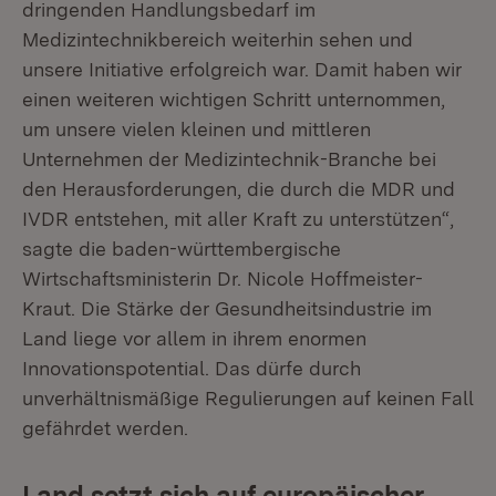
dringenden Handlungsbedarf im
Medizintechnikbereich weiterhin sehen und
unsere Initiative erfolgreich war. Damit haben wir
einen weiteren wichtigen Schritt unternommen,
um unsere vielen kleinen und mittleren
Unternehmen der Medizintechnik-Branche bei
den Herausforderungen, die durch die MDR und
IVDR entstehen, mit aller Kraft zu unterstützen“,
sagte die baden-württembergische
Wirtschaftsministerin Dr. Nicole Hoffmeister-
Kraut. Die Stärke der Gesundheitsindustrie im
Land liege vor allem in ihrem enormen
Innovationspotential. Das dürfe durch
unverhältnismäßige Regulierungen auf keinen Fall
gefährdet werden.
Land setzt sich auf europäischer