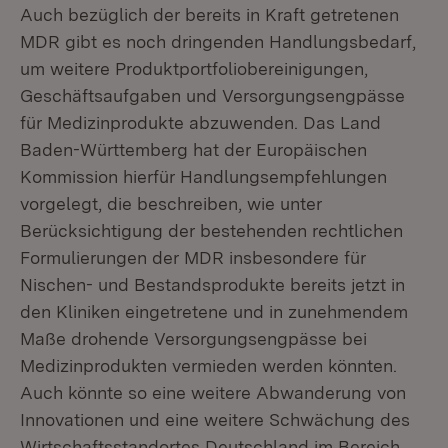
Auch bezüglich der bereits in Kraft getretenen
MDR gibt es noch dringenden Handlungsbedarf,
um weitere Produktportfoliobereinigungen,
Geschäftsaufgaben und Versorgungsengpässe
für Medizinprodukte abzuwenden. Das Land
Baden-Württemberg hat der Europäischen
Kommission hierfür Handlungsempfehlungen
vorgelegt, die beschreiben, wie unter
Berücksichtigung der bestehenden rechtlichen
Formulierungen der MDR insbesondere für
Nischen- und Bestandsprodukte bereits jetzt in
den Kliniken eingetretene und in zunehmendem
Maße drohende Versorgungsengpässe bei
Medizinprodukten vermieden werden könnten.
Auch könnte so eine weitere Abwanderung von
Innovationen und eine weitere Schwächung des
Wirtschaftsstandortes Deutschland im Bereich