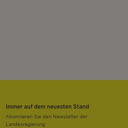
Immer auf dem neuesten Stand
Abonnieren Sie den Newsletter der
Landesregierung.