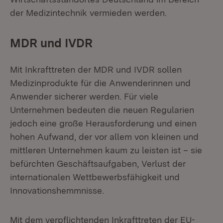
der Medizintechnik vermieden werden.
MDR und IVDR
Mit Inkrafttreten der MDR und IVDR sollen
Medizinprodukte für die Anwenderinnen und
Anwender sicherer werden. Für viele
Unternehmen bedeuten die neuen Regularien
jedoch eine große Herausforderung und einen
hohen Aufwand, der vor allem von kleinen und
mittleren Unternehmen kaum zu leisten ist – sie
befürchten Geschäftsaufgaben, Verlust der
internationalen Wettbewerbsfähigkeit und
Innovationshemmnisse.
Mit dem verpflichtenden Inkrafttreten der EU-