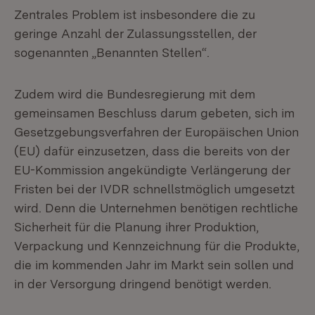
Zentrales Problem ist insbesondere die zu
geringe Anzahl der Zulassungsstellen, der
sogenannten „Benannten Stellen“.
Zudem wird die Bundesregierung mit dem
gemeinsamen Beschluss darum gebeten, sich im
Gesetzgebungsverfahren der Europäischen Union
(EU) dafür einzusetzen, dass die bereits von der
EU-Kommission angekündigte Verlängerung der
Fristen bei der IVDR schnellstmöglich umgesetzt
wird. Denn die Unternehmen benötigen rechtliche
Sicherheit für die Planung ihrer Produktion,
Verpackung und Kennzeichnung für die Produkte,
die im kommenden Jahr im Markt sein sollen und
in der Versorgung dringend benötigt werden.