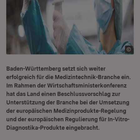
Baden-Württemberg setzt sich weiter
erfolgreich für die Medizintechnik-Branche ein.
Im Rahmen der Wirtschaftsministerkonferenz
hat das Land einen Beschlussvorschlag zur
Unterstützung der Branche bei der Umsetzung
der europäischen Medizinprodukte-Regelung
und der europäischen Regulierung für In-Vitro-
Diagnostika-Produkte eingebracht.