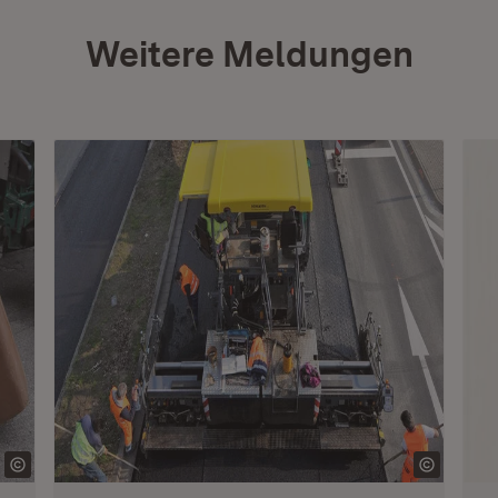
Weitere Meldungen