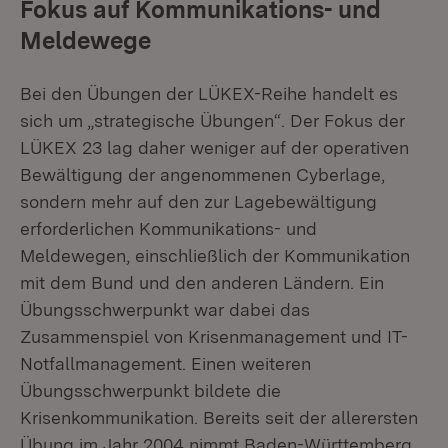
Fokus auf Kommunikations- und
Meldewege
Bei den Übungen der LÜKEX-Reihe handelt es
sich um „strategische Übungen“. Der Fokus der
LÜKEX 23 lag daher weniger auf der operativen
Bewältigung der angenommenen Cyberlage,
sondern mehr auf den zur Lagebewältigung
erforderlichen Kommunikations- und
Meldewegen, einschließlich der Kommunikation
mit dem Bund und den anderen Ländern. Ein
Übungsschwerpunkt war dabei das
Zusammenspiel von Krisenmanagement und IT-
Notfallmanagement. Einen weiteren
Übungsschwerpunkt bildete die
Krisenkommunikation. Bereits seit der allerersten
Übung im Jahr 2004 nimmt Baden-Württemberg