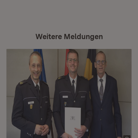
Weitere Meldungen