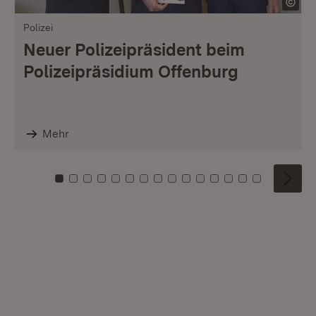
Polizei
Neuer Polizeipräsident beim
Polizeipräsidium Offenburg
Mehr
Zu Kachel: 0
Zu Kachel: 1
Zu Kachel: 2
Zu Kachel: 3
Zu Kachel: 4
Zu Kachel: 5
Zu Kachel: 6
Zu Kachel: 7
Zu Kachel: 8
Zu Kachel: 9
Zu Kachel: 10
Zu Kachel: 11
Zu Kachel: 12
Zu Kachel: 1
Zu Kachel