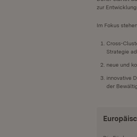
zur Entwicklung
Im Fokus stehen
Cross-Clust
Strategie ad
neue und ko
innovative D
der Bewälti
Europäisc