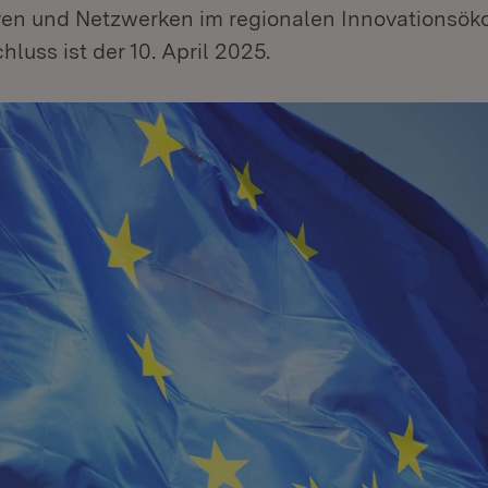
tiven und Netzwerken im regionalen Innovationsök
uss ist der 10. April 2025.