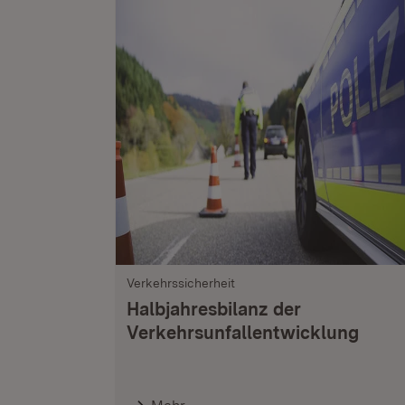
Verkehrssicherheit
Halbjahresbilanz der
Verkehrsunfallentwicklung