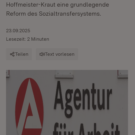
Hoffmeister-Kraut eine grundlegende
Reform des Sozialtransfersystems.
23.09.2025
Lesezeit: 2 Minuten
Teilen
Text vorlesen