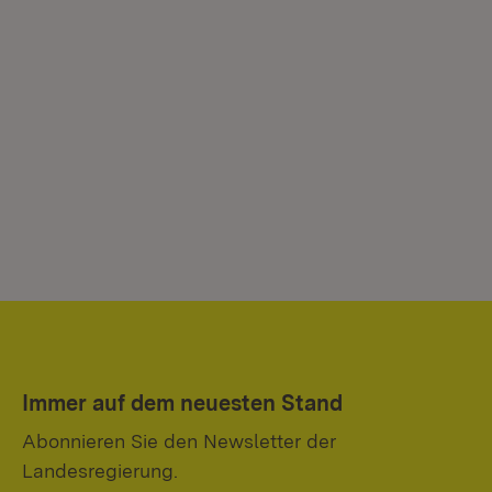
Immer auf dem neuesten Stand
Abonnieren Sie den Newsletter der
Landesregierung.