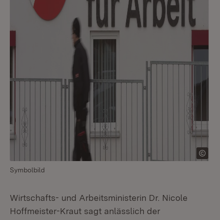
Symbolbild
Wirtschafts- und Arbeitsministerin Dr. Nicole
Hoffmeister-Kraut sagt anlässlich der