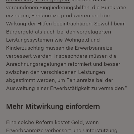
verbundenen Eingliederungshilfen, die Bürokratie
erzeugen, Fehlanreize produzieren und die
Wirkung der Hilfen beeinträchtigen. Sowohl beim
Bürgergeld als auch bei den vorgelagerten
Leistungssystemen wie Wohngeld und
Kinderzuschlag müssen die Erwerbsanreize
verbessert werden. Insbesondere müssen die
Anrechnungsregelungen reformiert und besser
zwischen den verschiedenen Leistungen
abgestimmt werden, um Fehlanreize bei der
Ausweitung einer Erwerbstätigkeit zu vermeiden.“
Mehr Mitwirkung einfordern
Eine solche Reform kostet Geld, wenn
Erwerbsanreize verbessert und Unterstützung