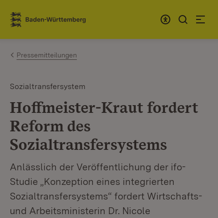
Zum Inhalt springen
Link zur Startseite
Pressemitteilungen
Sozialtransfersystem
Hoffmeister-Kraut fordert
Reform des
Sozialtransfersystems
Anlässlich der Veröffentlichung der ifo-
Studie „Konzeption eines integrierten
Sozialtransfersystems“ fordert Wirtschafts-
und Arbeitsministerin Dr. Nicole