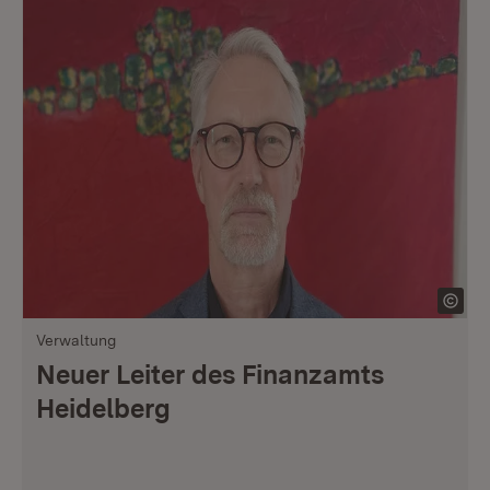
Verwaltung
Neuer Leiter des Finanzamts
Heidelberg