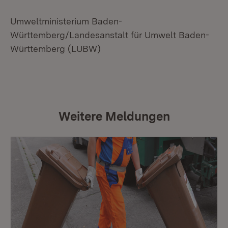
Umweltministerium Baden-
Württemberg/Landesanstalt für Umwelt Baden-
Württemberg (LUBW)
Weitere Meldungen