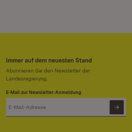
Immer auf dem neuesten Stand
Abonnieren Sie den Newsletter der
Landesregierung.
E-Mail zur Newsletter-Anmeldung
News