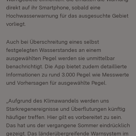
direkt auf ihr Smartphone, sobald eine
Hochwasserwarnung für das ausgesuchte Gebiet
vorliegt.
Auch bei Überschreitung eines selbst
festgelegten Wasserstandes an einem
ausgewählten Pegel werden sie unmittelbar
benachrichtigt. Die App bietet zudem detaillierte
Informationen zu rund 3.000 Pegel wie Messwerte
und Vorhersagen für ausgewählte Pegel.
„Aufgrund des Klimawandels werden uns
Starkregenereignisse und Überflutungen künftig
häufiger treffen. Hier gilt es vorbereitet zu sein.
Das hat uns der vergangene Sommer eindrücklich
gezeigt. Das länderübergreifende Warnsystem im