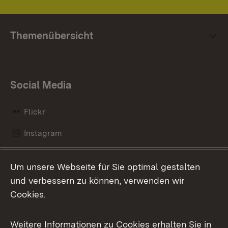
Themenübersicht
Social Media
Flickr
Instagram
LinkedIn
Um unsere Webseite für Sie optimal gestalten
Mastodon
und verbessern zu können, verwenden wir
Cookies.
Messenger
Social Wall
Weitere Informationen zu Cookies erhalten Sie in