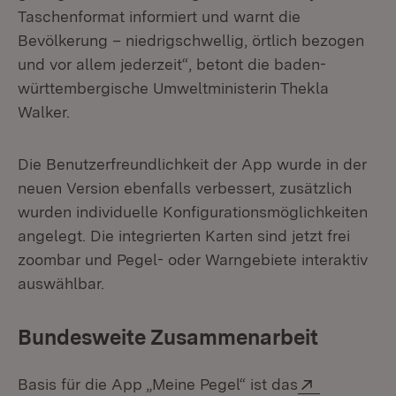
Taschenformat informiert und warnt die
Bevölkerung – niedrigschwellig, örtlich bezogen
und vor allem jederzeit“, betont die baden-
württembergische Umweltministerin Thekla
Walker.
Die Benutzerfreundlichkeit der App wurde in der
neuen Version ebenfalls verbessert, zusätzlich
wurden individuelle Konfigurationsmöglichkeiten
angelegt. Die integrierten Karten sind jetzt frei
zoombar und Pegel- oder Warngebiete interaktiv
auswählbar.
Bundesweite Zusammenarbeit
Extern:
Basis für die App „Meine Pegel“ ist das