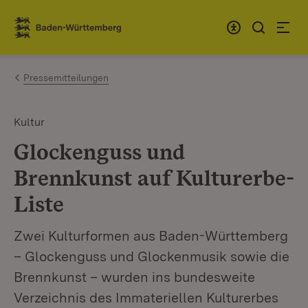
Zum Inhalt springen
Link zur Startseite
Pressemitteilungen
Kultur
Glockenguss und
Brennkunst auf Kulturerbe-
Liste
Zwei Kulturformen aus Baden-Württemberg
– Glockenguss und Glockenmusik sowie die
Brennkunst – wurden ins bundesweite
Verzeichnis des Immateriellen Kulturerbes