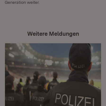
Generation weiter.
Weitere Meldungen