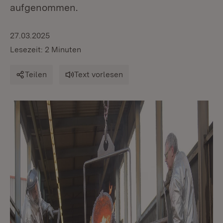
aufgenommen.
27.03.2025
Lesezeit: 2 Minuten
Teilen
Text vorlesen