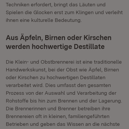
Techniken erfordert, bringt das Läuten und
Spielen die Glocken erst zum Klingen und verleiht
ihnen eine kulturelle Bedeutung.
Aus Äpfeln, Birnen oder Kirschen
werden hochwertige Destillate
Die Klein- und Obstbrennerei ist eine traditionelle
Handwerkskunst, bei der Obst wie Äpfel, Birnen
oder Kirschen zu hochwertigen Destillaten
verarbeitet wird. Dies umfasst den gesamten
Prozess von der Auswahl und Verarbeitung der
Rohstoffe bis hin zum Brennen und der Lagerung.
Die Brennerinnen und Brenner betreiben ihre
Brennereien oft in kleinen, familiengeführten
Betrieben und geben das Wissen an die nächste