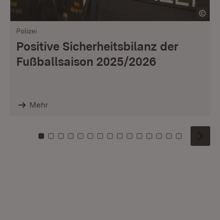
Polizei
Positive Sicherheitsbilanz der
Fußballsaison 2025/2026
Mehr
Zu Kachel: 0
Zu Kachel: 1
Zu Kachel: 2
Zu Kachel: 3
Zu Kachel: 4
Zu Kachel: 5
Zu Kachel: 6
Zu Kachel: 7
Zu Kachel: 8
Zu Kachel: 9
Zu Kachel: 10
Zu Kachel: 11
Zu Kachel: 12
Zu Kachel: 1
Zu Kachel