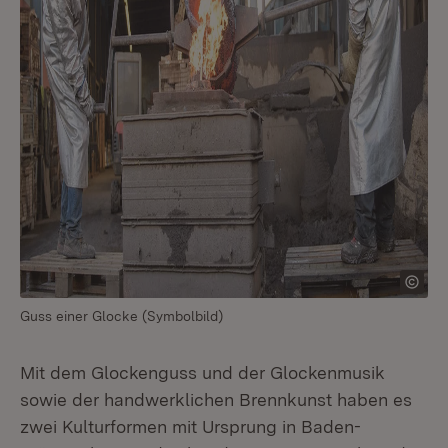
Guss einer Glocke (Symbolbild)
Mit dem Glockenguss und der Glockenmusik
sowie der handwerklichen Brennkunst haben es
zwei Kulturformen mit Ursprung in Baden-