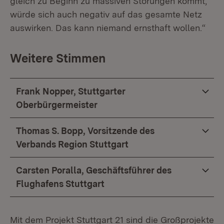
gleich zu Beginn zu massiven Störungen kommt,
würde sich auch negativ auf das gesamte Netz
auswirken. Das kann niemand ernsthaft wollen.“
Weitere Stimmen
Frank Nopper, Stuttgarter
Oberbürgermeister
Thomas S. Bopp, Vorsitzende des
Verbands Region Stuttgart
Carsten Poralla, Geschäftsführer des
Flughafens Stuttgart
Mit dem Projekt Stuttgart 21 sind die Großprojekte