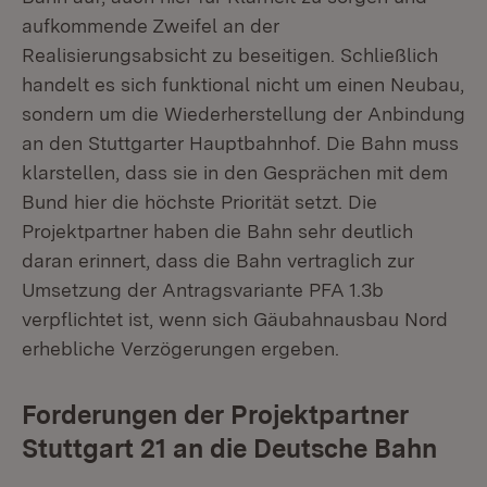
aufkommende Zweifel an der
Realisierungsabsicht zu beseitigen. Schließlich
handelt es sich funktional nicht um einen Neubau,
sondern um die Wiederherstellung der Anbindung
an den Stuttgarter Hauptbahnhof. Die Bahn muss
klarstellen, dass sie in den Gesprächen mit dem
Bund hier die höchste Priorität setzt. Die
Projektpartner haben die Bahn sehr deutlich
daran erinnert, dass die Bahn vertraglich zur
Umsetzung der Antragsvariante PFA 1.3b
verpflichtet ist, wenn sich Gäubahnausbau Nord
erhebliche Verzögerungen ergeben.
Forderungen der Projektpartner
Stuttgart 21 an die Deutsche Bahn