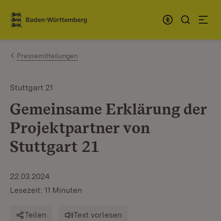
Zum Inhalt springen
Link zur Startseite
Pressemitteilungen
Stuttgart 21
Gemeinsame Erklärung der
Projektpartner von
Stuttgart 21
22.03.2024
Lesezeit: 11 Minuten
Teilen
Text vorlesen