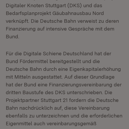
Digitaler Knoten Stuttgart (DKS) und das
Bedarfsplanprojekt Gäubahnausbau Nord
verknüpft. Die Deutsche Bahn verweist zu deren
Finanzierung auf intensive Gespräche mit dem
Bund.
Für die Digitale Schiene Deutschland hat der
Bund Fördermittel bereitgestellt und die
Deutsche Bahn durch eine Eigenkapitalerhöhung
mit Mitteln ausgestattet. Auf dieser Grundlage
hat der Bund eine Finanzierungsvereinbarung der
dritten Baustufe des DKS unterschrieben. Die
Projektpartner Stuttgart 21 fordern die Deutsche
Bahn nachdrücklich auf, diese Vereinbarung
ebenfalls zu unterzeichnen und die erforderlichen
Eigenmittel auch vereinbarungsgemäß