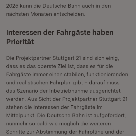
2025 kann die Deutsche Bahn auch in den
nächsten Monaten entscheiden.
Interessen der Fahrgäste haben
Priorität
Die Projektpartner Stuttgart 21 sind sich einig,
dass es das oberste Ziel ist, dass es für die
Fahrgäste immer einen stabilen, funktionierenden
und realistischen Fahrplan gibt – darauf muss
das Szenario der Inbetriebnahme ausgerichtet
werden. Aus Sicht der Projektpartner Stuttgart 21
stehen die Interessen der Fahrgäste im
Mittelpunkt. Die Deutsche Bahn ist aufgefordert,
nunmehr so bald wie möglich die weiteren
Schritte zur Abstimmung der Fahrpläne und der