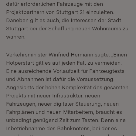
dafür erforderlichen Fahrzeuge mit den
Projektpartnern von Stuttgart 21 einzuleiten.
Daneben gilt es auch, die Interessen der Stadt
Stuttgart bei der Schaffung neuen Wohnraums zu
wahren.
Verkehrsminister Winfried Hermann sagte: „Einen
Holperstart gilt es auf jeden Fall zu vermeiden.
Eine ausreichende Vorlaufzeit für Fahrzeugtests
und Abnahmen ist dafür die Voraussetzung.
Angesichts der hohen Komplexität des gesamten
Projekts mit neuer Infrastruktur, neuen
Fahrzeugen, neuer digitaler Steuerung, neuen
Fahrplänen und neuen Mitarbeitern, braucht es
unbedingt genügend Zeit zum Testen. Denn eine
Inbetriebnahme des Bahnknotens, bei der es