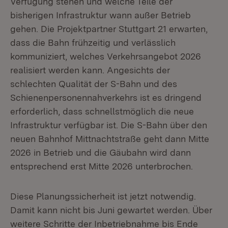
Verfügung stehen und welche Teile der
bisherigen Infrastruktur wann außer Betrieb
gehen. Die Projektpartner Stuttgart 21 erwarten,
dass die Bahn frühzeitig und verlässlich
kommuniziert, welches Verkehrsangebot 2026
realisiert werden kann. Angesichts der
schlechten Qualität der S-Bahn und des
Schienenpersonennahverkehrs ist es dringend
erforderlich, dass schnellstmöglich die neue
Infrastruktur verfügbar ist. Die S-Bahn über den
neuen Bahnhof Mittnachtstraße geht dann Mitte
2026 in Betrieb und die Gäubahn wird dann
entsprechend erst Mitte 2026 unterbrochen.
Diese Planungssicherheit ist jetzt notwendig.
Damit kann nicht bis Juni gewartet werden. Über
weitere Schritte der Inbetriebnahme bis Ende