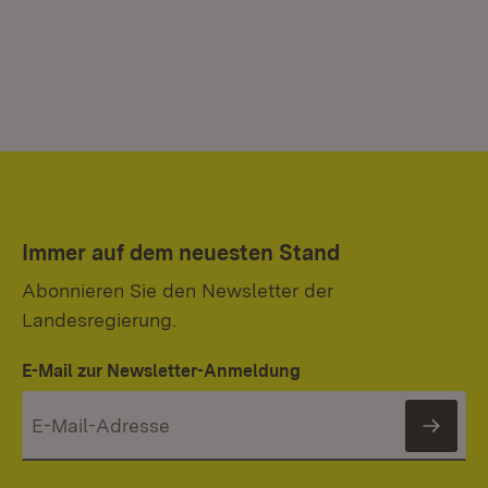
Immer auf dem neuesten Stand
Abonnieren Sie den Newsletter der
Landesregierung.
E-Mail zur Newsletter-Anmeldung
News