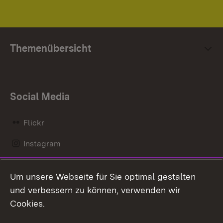
Themenübersicht
Social Media
Flickr
Instagram
LinkedIn
Um unsere Webseite für Sie optimal gestalten
Mastodon
und verbessern zu können, verwenden wir
Cookies.
Messenger