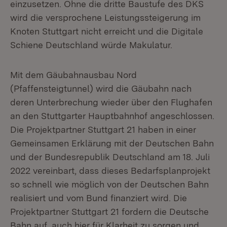
einzusetzen. Ohne die dritte Baustufe des DKS
wird die versprochene Leistungssteigerung im
Knoten Stuttgart nicht erreicht und die Digitale
Schiene Deutschland würde Makulatur.
Mit dem Gäubahnausbau Nord
(Pfaffensteigtunnel) wird die Gäubahn nach
deren Unterbrechung wieder über den Flughafen
an den Stuttgarter Hauptbahnhof angeschlossen.
Die Projektpartner Stuttgart 21 haben in einer
Gemeinsamen Erklärung mit der Deutschen Bahn
und der Bundesrepublik Deutschland am 18. Juli
2022 vereinbart, dass dieses Bedarfsplanprojekt
so schnell wie möglich von der Deutschen Bahn
realisiert und vom Bund finanziert wird. Die
Projektpartner Stuttgart 21 fordern die Deutsche
Bahn auf, auch hier für Klarheit zu sorgen und