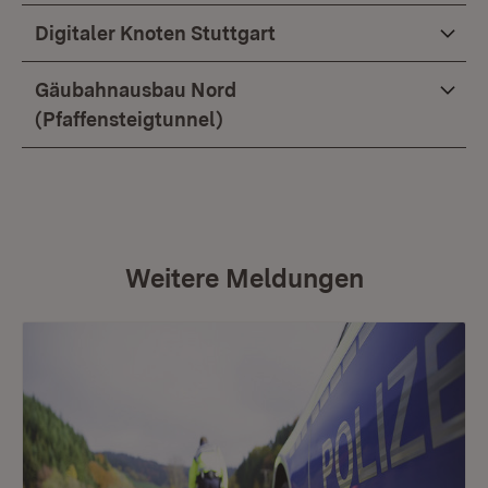
Digitaler Knoten Stuttgart
Gäubahnausbau Nord
(Pfaffensteigtunnel)
Weitere Meldungen