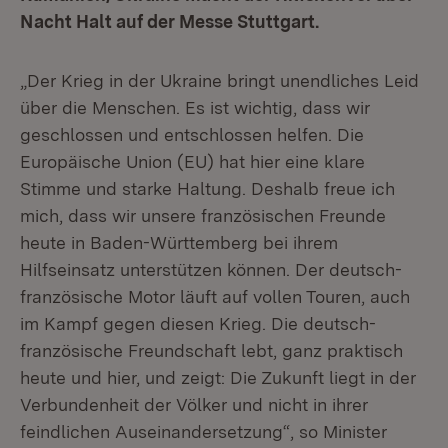
Nacht Halt auf der Messe Stuttgart.
„Der Krieg in der Ukraine bringt unendliches Leid
über die Menschen. Es ist wichtig, dass wir
geschlossen und entschlossen helfen. Die
Europäische Union (EU) hat hier eine klare
Stimme und starke Haltung. Deshalb freue ich
mich, dass wir unsere französischen Freunde
heute in Baden-Württemberg bei ihrem
Hilfseinsatz unterstützen können. Der deutsch-
französische Motor läuft auf vollen Touren, auch
im Kampf gegen diesen Krieg. Die deutsch-
französische Freundschaft lebt, ganz praktisch
heute und hier, und zeigt: Die Zukunft liegt in der
Verbundenheit der Völker und nicht in ihrer
feindlichen Auseinandersetzung“, so Minister