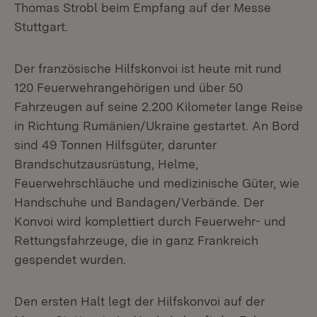
Thomas Strobl beim Empfang auf der Messe
Stuttgart.
Der französische Hilfskonvoi ist heute mit rund
120 Feuerwehrangehörigen und über 50
Fahrzeugen auf seine 2.200 Kilometer lange Reise
in Richtung Rumänien/Ukraine gestartet. An Bord
sind 49 Tonnen Hilfsgüter, darunter
Brandschutzausrüstung, Helme,
Feuerwehrschläuche und medizinische Güter, wie
Handschuhe und Bandagen/Verbände. Der
Konvoi wird komplettiert durch Feuerwehr- und
Rettungsfahrzeuge, die in ganz Frankreich
gespendet wurden.
Den ersten Halt legt der Hilfskonvoi auf der