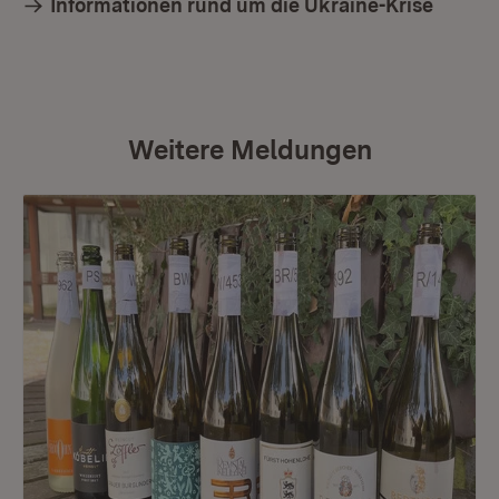
Informationen rund um die Ukraine-Krise
Weitere Meldungen