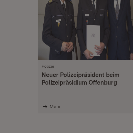
Polizei
Neuer Polizeipräsident beim
Polizeipräsidium Offenburg
Mehr