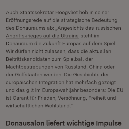
Auch Staatssekretär Hoogvliet hob in seiner
Eröffnungsrede auf die strategische Bedeutung
des Donauraums ab: „Angesichts des
russischen
Angriffskrieges auf die Ukraine
steht im
Donauraum die Zukunft Europas auf dem Spiel.
Wir dürfen nicht zulassen, dass die aktuellen
Beitrittskandidaten zum Spielball der
Machtbestrebungen von Russland, China oder
der Golfstaaten werden. Die Geschichte der
europäischen Integration hat mehrfach gezeigt
und das gilt im Europawahljahr besonders: Die EU
ist Garant für Frieden, Versöhnung, Freiheit und
wirtschaftlichen Wohlstand.“
Donausalon liefert wichtige Impulse