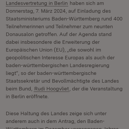
Landesvertretung in Berlin
haben sich am
Donnerstag, 7. März 2024, auf Einladung des
Staatsministeriums Baden-Württemberg rund 400
Teilnehmerinnen und Teilnehmer zum neunten
Donausalon getroffen. Auf der Agenda stand
dabei insbesondere die Erweiterung der
Europäischen Union (EU), „die sowohl im
geopolitischen Interesse Europas als auch der
baden-württembergischen Landesregierung
liegt“, so der baden-württembergische
Staatssekretär und Bevollmächtigte des Landes
beim Bund,
Rudi Hoogvliet
, der die Veranstaltung
in Berlin eröffnete.
Diese Haltung des Landes zeige sich unter
anderem auch in dem Antrag, den Baden-
Württemberg im Dezember vergangenen Jahres