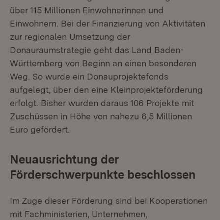
über 115 Millionen Einwohnerinnen und
Einwohnern. Bei der Finanzierung von Aktivitäten
zur regionalen Umsetzung der
Donauraumstrategie geht das Land Baden-
Württemberg von Beginn an einen besonderen
Weg. So wurde ein Donauprojektefonds
aufgelegt, über den eine Kleinprojekteförderung
erfolgt. Bisher wurden daraus 106 Projekte mit
Zuschüssen in Höhe von nahezu 6,5 Millionen
Euro gefördert.
Neuausrichtung der
Förderschwerpunkte beschlossen
Im Zuge dieser Förderung sind bei Kooperationen
mit Fachministerien, Unternehmen,