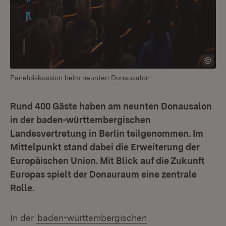
Paneldiskussion beim neunten Donausalon
Rund 400 Gäste haben am neunten Donausalon
in der baden-württembergischen
Landesvertretung in Berlin teilgenommen. Im
Mittelpunkt stand dabei die Erweiterung der
Europäischen Union. Mit Blick auf die Zukunft
Europas spielt der Donauraum eine zentrale
Rolle.
In der
baden-württembergischen