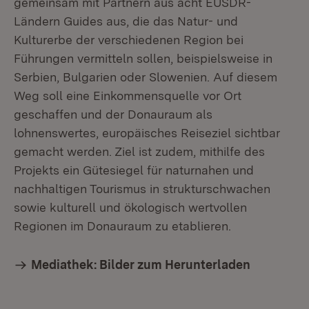
gemeinsam mit Partnern aus acht EUSDR-
Ländern Guides aus, die das Natur- und
Kulturerbe der verschiedenen Region bei
Führungen vermitteln sollen, beispielsweise in
Serbien, Bulgarien oder Slowenien. Auf diesem
Weg soll eine Einkommensquelle vor Ort
geschaffen und der Donauraum als
lohnenswertes, europäisches Reiseziel sichtbar
gemacht werden. Ziel ist zudem, mithilfe des
Projekts ein Gütesiegel für naturnahen und
nachhaltigen Tourismus in strukturschwachen
sowie kulturell und ökologisch wertvollen
Regionen im Donauraum zu etablieren.
Mediathek: Bilder zum Herunterladen