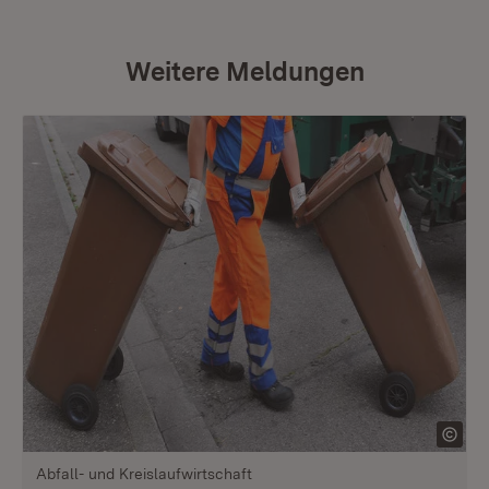
Weitere Meldungen
Abfall- und Kreislaufwirtschaft