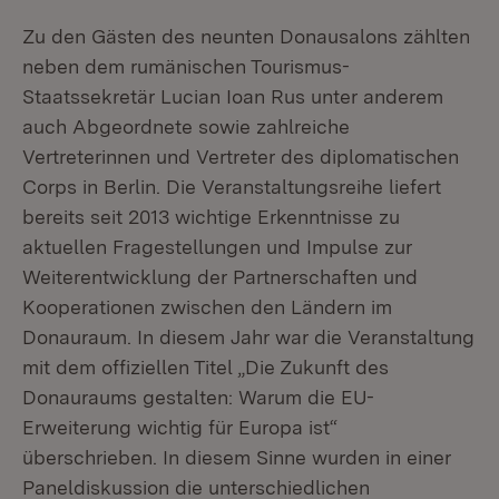
Zu den Gästen des neunten Donausalons zählten
neben dem rumänischen Tourismus-
Staatssekretär Lucian Ioan Rus unter anderem
auch Abgeordnete sowie zahlreiche
Vertreterinnen und Vertreter des diplomatischen
Corps in Berlin. Die Veranstaltungsreihe liefert
bereits seit 2013 wichtige Erkenntnisse zu
aktuellen Fragestellungen und Impulse zur
Weiterentwicklung der Partnerschaften und
Kooperationen zwischen den Ländern im
Donauraum. In diesem Jahr war die Veranstaltung
mit dem offiziellen Titel „Die Zukunft des
Donauraums gestalten: Warum die EU-
Erweiterung wichtig für Europa ist“
überschrieben. In diesem Sinne wurden in einer
Paneldiskussion die unterschiedlichen