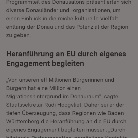
Programmteil des Donausalons präsentierten sich
diverse Donauländer und -organisationen, um
einen Einblick in die reiche kulturelle Vielfalt
entlang der Donau und das Potenzial der Region
zu geben.
Heranführung an EU durch eigenes
Engagement begleiten
„Von unseren elf Millionen Bürgerinnen und
Bürgern hat eine Million einen
Migrationshintergrund im Donauraum“, sagte
Staatssekretär Rudi Hoogvliet. Daher sei er der
tiefen Überzeugung, dass Regionen wie Baden-
Württemberg die Heranführung an die EU durch
eigenes Engagement begleiten müssen: „Durch
bilaterale Partnerschaften, persönliche Kontakte