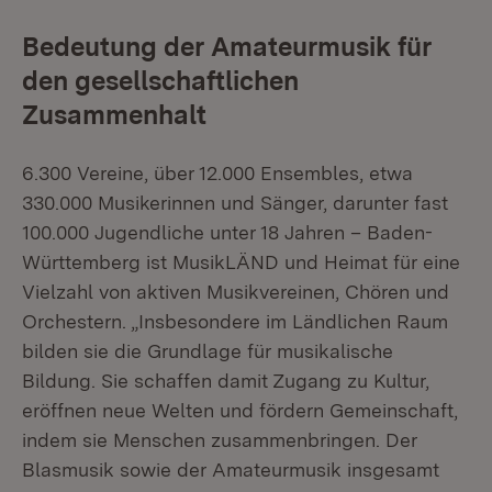
Bedeutung der Amateurmusik für
den gesellschaftlichen
Zusammenhalt
6.300 Vereine, über 12.000 Ensembles, etwa
330.000 Musikerinnen und Sänger, darunter fast
100.000 Jugendliche unter 18 Jahren – Baden-
Württemberg ist MusikLÄND und Heimat für eine
Vielzahl von aktiven Musikvereinen, Chören und
Orchestern. „Insbesondere im Ländlichen Raum
bilden sie die Grundlage für musikalische
Bildung. Sie schaffen damit Zugang zu Kultur,
eröffnen neue Welten und fördern Gemeinschaft,
indem sie Menschen zusammenbringen. Der
Blasmusik sowie der Amateurmusik insgesamt