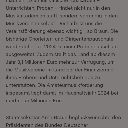
machen. „Die musikalische Basisarbeit –
Unterrichten, Proben – findet nicht nur in den
Musikakademien statt, sondern vorrangig in den
Musikvereinen selbst. Deshalb ist uns die
Vereinsförderung ebenso wichtig“, so Braun. Die
bisherige Chorleiter- und Dirigentenpauschale
wurde daher ab 2024 zu einer Probenpauschale
ausgeweitet. Zudem stellt das Land ab diesem
Jahr 3,1 Millionen Euro mehr zur Verfügung, um
die Musikvereine im Land bei der Finanzierung
ihres Proben- und Unterrichtsbetriebs zu
unterstützen. Die Amateurmusikförderung
insgesamt liegt damit im Haushaltsjahr 2024 bei
rund neun Millionen Euro.
Staatssekretär Arne Braun beglückwünschte den
Präsidenten des Bundes Deutscher