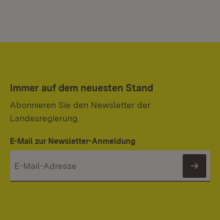
Immer auf dem neuesten Stand
Abonnieren Sie den Newsletter der
Landesregierung.
E-Mail zur Newsletter-Anmeldung
News