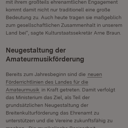
mit ihrem großteils ehren­amtlichen Engagement
kommt damit nicht nur traditionell eine große
Bedeutung zu. Auch heute tragen sie maßgeblich
zum gesellschaftlichen Zusammenhalt in unserem
Land bei“, sagte Kulturstaatssekretär Arne Braun.
Neugestaltung der
Amateurmusikförderung
Bereits zum Jahresbeginn sind die
neuen
Förderrichtlinien des Landes für die
Amateurmusik
in Kraft getreten. Damit verfolgt
das Ministerium das Ziel, als Teil der
grundsätzlichen Neugestaltung der
Breitenkulturförderung das Ehrenamt zu
unterstützen und die Vereine zukunftsfähig zu