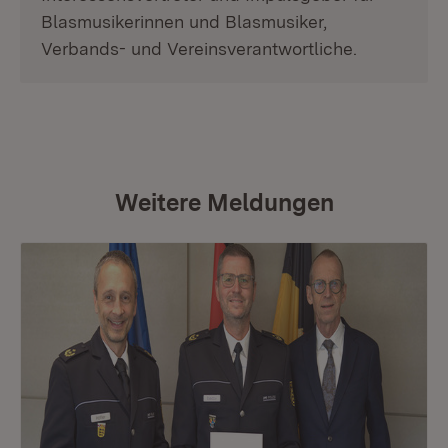
Blasmusikerinnen und Blasmusiker,
Verbands- und Vereinsverantwortliche.
Weitere Meldungen