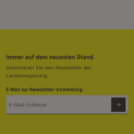
Immer auf dem neuesten Stand
Abonnieren Sie den Newsletter der
Landesregierung.
E-Mail zur Newsletter-Anmeldung
News