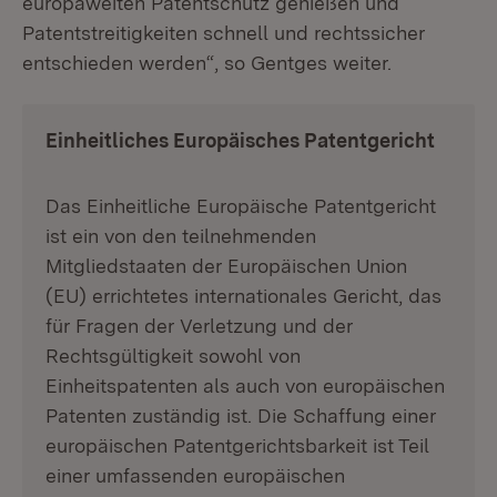
europaweiten Patentschutz genießen und
Patentstreitigkeiten schnell und rechtssicher
entschieden werden“, so Gentges weiter.
Einheitliches Europäisches Patentgericht
Das Einheitliche Europäische Patentgericht
ist ein von den teilnehmenden
Mitgliedstaaten der Europäischen Union
(EU) errichtetes internationales Gericht, das
für Fragen der Verletzung und der
Rechtsgültigkeit sowohl von
Einheitspatenten als auch von europäischen
Patenten zuständig ist. Die Schaffung einer
europäischen Patentgerichtsbarkeit ist Teil
einer umfassenden europäischen