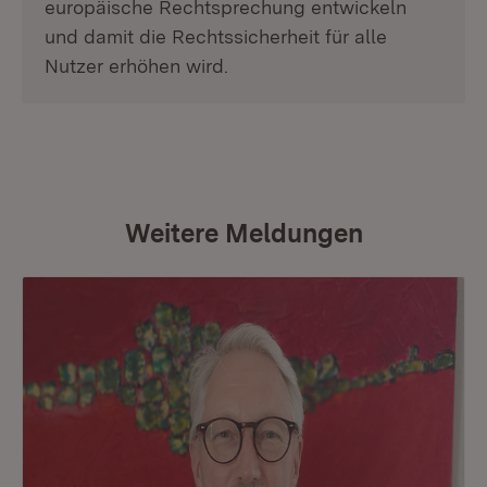
europäische Rechtsprechung entwickeln
und damit die Rechtssicherheit für alle
Nutzer erhöhen wird.
Weitere Meldungen