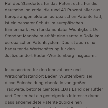
Ruf des Standortes für das Patentrecht. Für die
deutsche Industrie, die rund 40 Prozent aller aus
Europa angemeldeten europäischen Patente hält,
ist ein besserer Schutz im europäischen
Binnenmarkt von fundamentaler Wichtigkeit. Der
Standort Mannheim erhält eine zentrale Rolle im
europäischen Patentsystem. Das ist auch eine
bedeutende Wertschätzung für den
Justizstandort Baden-Württemberg insgesamt.“
Insbesondere für den Innovations- und
Wirtschaftsstandort Baden-Württemberg sei
diese Entscheidung ebenfalls von großer
Tragweite, betonte Gentges. „Das Land der Tüftler
und Denker hat ein gesteigertes Interesse daran,
dass angemeldete Patente zügig einen