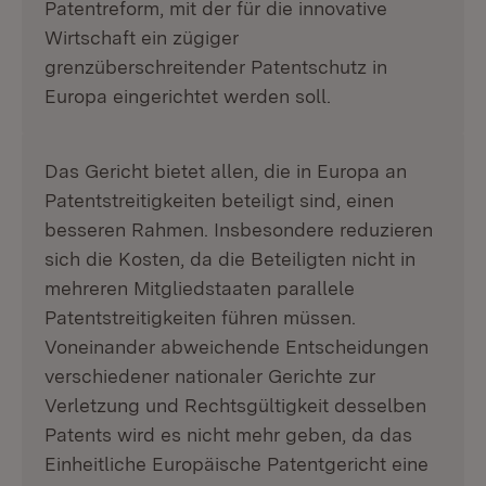
Patentreform, mit der für die innovative
Wirtschaft ein zügiger
grenzüberschreitender Patentschutz in
Europa eingerichtet werden soll.
Das Gericht bietet allen, die in Europa an
Patentstreitigkeiten beteiligt sind, einen
besseren Rahmen. Insbesondere reduzieren
sich die Kosten, da die Beteiligten nicht in
mehreren Mitgliedstaaten parallele
Patentstreitigkeiten führen müssen.
Voneinander abweichende Entscheidungen
verschiedener nationaler Gerichte zur
Verletzung und Rechtsgültigkeit desselben
Patents wird es nicht mehr geben, da das
Einheitliche Europäische Patentgericht eine