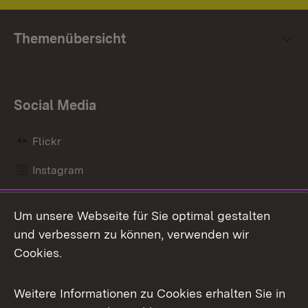
Themenübersicht
Social Media
Flickr
Instagram
LinkedIn
Um unsere Webseite für Sie optimal gestalten
Mastodon
und verbessern zu können, verwenden wir
Cookies.
Messenger
Social Wall
Weitere Informationen zu Cookies erhalten Sie in