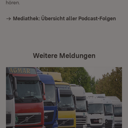
hören.
Mediathek: Übersicht aller Podcast-Folgen
Weitere Meldungen