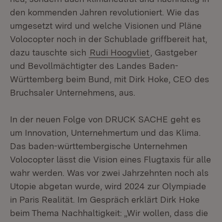
den kommenden Jahren revolutioniert. Wie das
umgesetzt wird und welche Visionen und Pläne
Volocopter noch in der Schublade griffbereit hat,
dazu tauschte sich
Rudi Hoogvliet
, Gastgeber
und Bevollmächtigter des Landes Baden-
Württemberg beim Bund, mit Dirk Hoke, CEO des
Bruchsaler Unternehmens, aus.
In der neuen Folge von DRUCK SACHE geht es
um Innovation, Unternehmertum und das Klima.
Das baden-württembergische Unternehmen
Volocopter lässt die Vision eines Flugtaxis für alle
wahr werden. Was vor zwei Jahrzehnten noch als
Utopie abgetan wurde, wird 2024 zur Olympiade
in Paris Realität. Im Gespräch erklärt Dirk Hoke
beim Thema Nachhaltigkeit: „Wir wollen, dass die