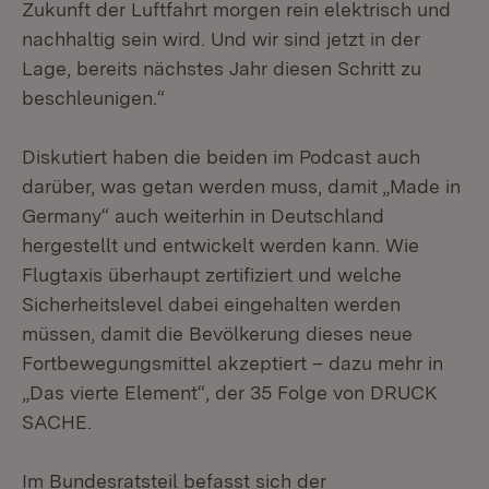
Zukunft der Luftfahrt morgen rein elektrisch und
nachhaltig sein wird. Und wir sind jetzt in der
Lage, bereits nächstes Jahr diesen Schritt zu
beschleunigen.“
Diskutiert haben die beiden im Podcast auch
darüber, was getan werden muss, damit „Made in
Germany“ auch weiterhin in Deutschland
hergestellt und entwickelt werden kann. Wie
Flugtaxis überhaupt zertifiziert und welche
Sicherheitslevel dabei eingehalten werden
müssen, damit die Bevölkerung dieses neue
Fortbewegungsmittel akzeptiert – dazu mehr in
„Das vierte Element“, der 35 Folge von DRUCK
SACHE.
Im Bundesratsteil befasst sich der