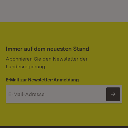
Immer auf dem neuesten Stand
Abonnieren Sie den Newsletter der
Landesregierung.
E-Mail zur Newsletter-Anmeldung
News