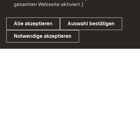
gesamten Webseite aktiviert.)
Datenschutz
Cookies
Alle akzeptieren
Auswahl bestätigen
Notwendige akzeptieren
Link zum Landesportal