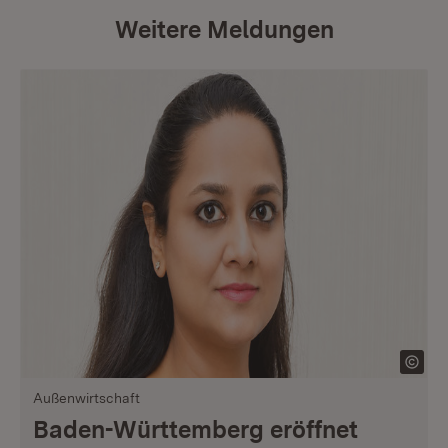
Weitere Meldungen
Außenwirtschaft
Baden-Württemberg eröffnet