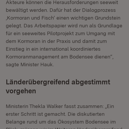
Akteure können die Herausforderungen seeweit
bewältigt werden. Dafür hat der Dialogprozess
‚Kormoran und Fisch‘ einen wichtigen Grundstein
gelegt. Das Arbeitspapier wird nun als Grundlage
für ein seeweites Pilotprojekt zum Umgang mit
dem Kormoran in der Praxis und damit zum
Einstieg in ein international koordiniertes
Kormoranmanagement am Bodensee dienen“,
sagte Minister Hauk.
Länderübergreifend abgestimmt
vorgehen
Ministerin Thekla Walker fasst zusammen: „Ein
erster Schritt ist gemacht. Die diskutierten
Belange rund um das Ökosystem Bodensee im