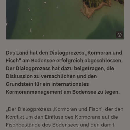
Das Land hat den Dialogprozess „Kormoran und
Fisch“ am Bodensee erfolgreich abgeschlossen.
Der Dialogprozess hat dazu beigetragen, die
Diskussion zu versachlichen und den
Grundstein für ein internationales
Kormoranmanagement am Bodensee zu legen.
„Der Dialogprozess ‚Kormoran und Fisch‘, der den
Konflikt um den Einfluss des Kormorans auf die
Fischbestände des Bodensees und den damit