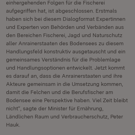
einhergehenden Folgen für die Fischerei
aufgegriffen hat, ist abgeschlossen. Erstmals
haben sich bei diesem Dialogformat Expertinnen
und Experten von Behörden und Verbänden aus
den Bereichen Fischerei, Jagd und Naturschutz
aller Anrainerstaaten des Bodensees zu diesem
Handlungsfeld konstruktiv ausgetauscht und ein
gemeinsames Verständnis für die Problemlage
und Handlungsoptionen entwickelt. Jetzt kommt
es darauf an, dass die Anrainerstaaten und ihre
Akteure gemeinsam in die Umsetzung kommen,
damit die Felchen und die Berufsfischer am
Bodensee eine Perspektive haben. Viel Zeit bleibt
nicht“, sagte der Minister für Ernährung,
Ländlichen Raum und Verbraucherschutz, Peter
Hauk.