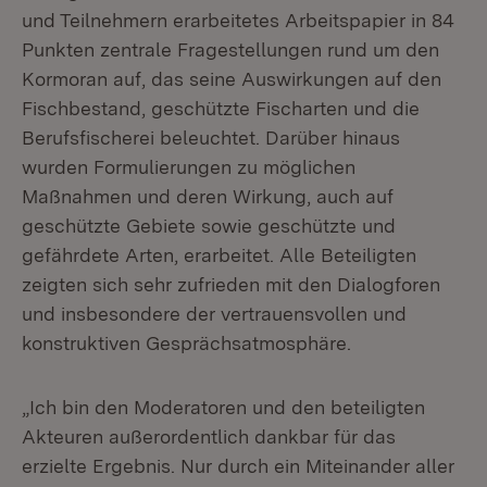
und Teilnehmern erarbeitetes Arbeitspapier in 84
Punkten zentrale Fragestellungen rund um den
Kormoran auf, das seine Auswirkungen auf den
Fischbestand, geschützte Fischarten und die
Berufsfischerei beleuchtet. Darüber hinaus
wurden Formulierungen zu möglichen
Maßnahmen und deren Wirkung, auch auf
geschützte Gebiete sowie geschützte und
gefährdete Arten, erarbeitet. Alle Beteiligten
zeigten sich sehr zufrieden mit den Dialogforen
und insbesondere der vertrauensvollen und
konstruktiven Gesprächsatmosphäre.
„Ich bin den Moderatoren und den beteiligten
Akteuren außerordentlich dankbar für das
erzielte Ergebnis. Nur durch ein Miteinander aller