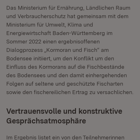
Das Ministerium für Ernährung, Ländlichen Raum
und Verbraucherschutz hat gemeinsam mit dem
Ministerium für Umwelt, Klima und
Energiewirtschaft Baden-Württemberg im
Sommer 2022 einen ergebnisoffenen
Dialogprozess „Kormoran und Fisch“ am
Bodensee initiiert, um den Konflikt um den
Einfluss des Kormorans auf die Fischbestände
des Bodensees und den damit einhergehenden
Folgen auf seltene und geschützte Fischarten
sowie den fischereilichen Ertrag zu versachlichen.
Vertrauensvolle und konstruktive
Gesprächsatmosphäre
Im Ergebnis listet ein von den Teilnehmerinnen