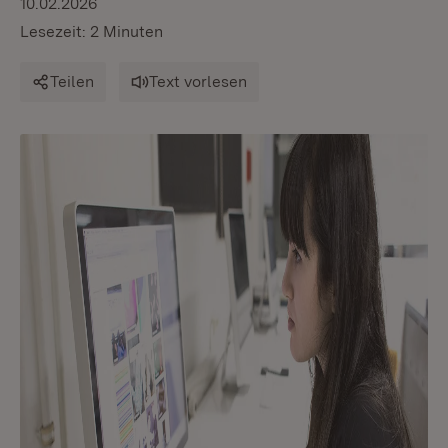
10.02.2026
Lesezeit: 2 Minuten
Teilen
Text vorlesen