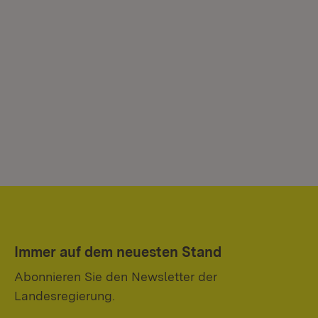
Immer auf dem neuesten Stand
Abonnieren Sie den Newsletter der
Landesregierung.