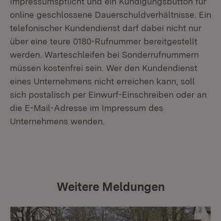
Impressumspflicht und ein Kündigungsbutton für
online geschlossene Dauerschuldverhältnisse. Ein
telefonischer Kundendienst darf dabei nicht nur
über eine teure 0180-Rufnummer bereitgestellt
werden. Warteschleifen bei Sonderrufnummern
müssen kostenfrei sein. Wer den Kundendienst
eines Unternehmens nicht erreichen kann, soll
sich postalisch per Einwurf-Einschreiben oder an
die E-Mail-Adresse im Impressum des
Unternehmens wenden.
Weitere Meldungen