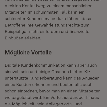
direkten Kontaktweg zu einem menschlichen
Mitarbeiter. Im schlimmsten Fall kann ein
schlechter Kundenservice dazu führen, dass
Betroffene ihre Gewährleistungsrechte zum
Beispiel gar nicht einfordern und finanzielle
Einbußen erleiden.
Mögliche Vorteile
Digitale Kundenkommunikation kann aber auch
sinnvoll sein und einige Chancen bieten. KI-
unterstützte Kundenberatung kann das Anliegen
eines Kunden erkennen und bestenfalls auch
schon einordnen, bevor man an einen Mitarbeiter
weitergeleitet wird. Ein Vorteil ist darüber hinaus
die Möglichkeit, sein Anliegen orts- und