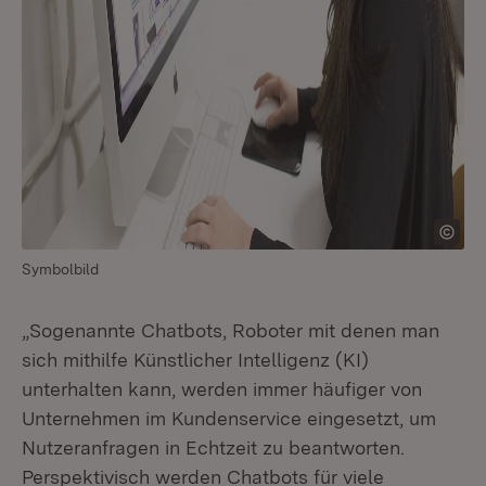
Symbolbild
„Sogenannte Chatbots, Roboter mit denen man
sich mithilfe Künstlicher Intelligenz (KI)
unterhalten kann, werden immer häufiger von
Unternehmen im Kundenservice eingesetzt, um
Nutzeranfragen in Echtzeit zu beantworten.
Perspektivisch werden Chatbots für viele