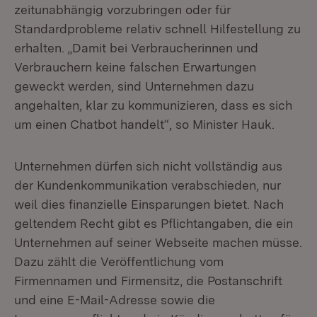
zeitunabhängig vorzubringen oder für
Standardprobleme relativ schnell Hilfestellung zu
erhalten. „Damit bei Verbraucherinnen und
Verbrauchern keine falschen Erwartungen
geweckt werden, sind Unternehmen dazu
angehalten, klar zu kommunizieren, dass es sich
um einen Chatbot handelt“, so Minister Hauk.
Unternehmen dürfen sich nicht vollständig aus
der Kundenkommunikation verabschieden, nur
weil dies finanzielle Einsparungen bietet. Nach
geltendem Recht gibt es Pflichtangaben, die ein
Unternehmen auf seiner Webseite machen müsse.
Dazu zählt die Veröffentlichung vom
Firmennamen und Firmensitz, die Postanschrift
und eine E-Mail-Adresse sowie die