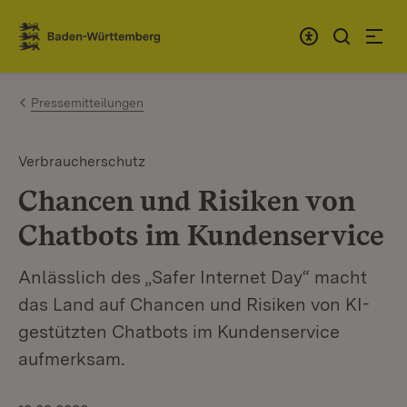
Zum Inhalt springen
Link zur Startseite
Pressemitteilungen
Verbraucherschutz
Chancen und Risiken von
Chatbots im Kundenservice
Anlässlich des „Safer Internet Day“ macht
das Land auf Chancen und Risiken von KI-
gestützten Chatbots im Kundenservice
aufmerksam.