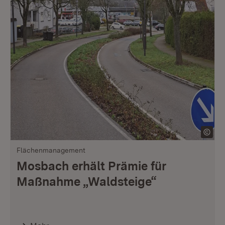
Flächenmanagement
Mosbach erhält Prämie für
Maßnahme „Waldsteige“