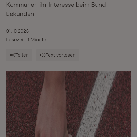
Kommunen ihr Interesse beim Bund
bekunden.
31.10.2025
Lesezeit: 1 Minute
Teilen
Text vorlesen