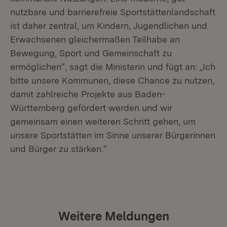
nutzbare und barrierefreie Sportstättenlandschaft
ist daher zentral, um Kindern, Jugendlichen und
Erwachsenen gleichermaßen Teilhabe an
Bewegung, Sport und Gemeinschaft zu
ermöglichen“, sagt die Ministerin und fügt an: „Ich
bitte unsere Kommunen, diese Chance zu nutzen,
damit zahlreiche Projekte aus Baden-
Württemberg gefördert werden und wir
gemeinsam einen weiteren Schritt gehen, um
unsere Sportstätten im Sinne unserer Bürgerinnen
und Bürger zu stärken.“
Weitere Meldungen