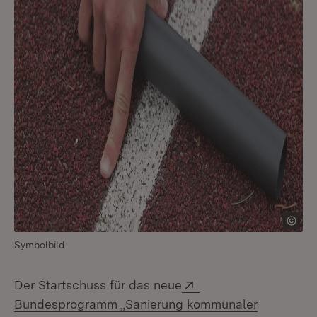
Symbolbild
Extern:
Der Startschuss für das neue
Bundesprogramm „Sanierung kommunaler