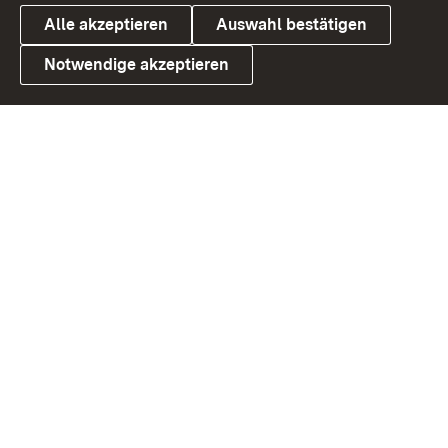
Alle akzeptieren
Auswahl bestätigen
Notwendige akzeptieren
Link zum Landesportal