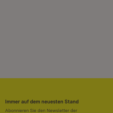
Immer auf dem neuesten Stand
Abonnieren Sie den Newsletter der