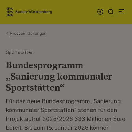
Zum Inhalt springen
Link zur Startseite
Pressemitteilungen
Sportstätten
Bundesprogramm
„Sanierung kommunaler
Sportstätten“
Für das neue Bundesprogramm „Sanierung
kommunaler Sportstätten“ stehen für den
Projektaufruf 2025/2026 333 Millionen Euro
bereit. Bis zum 15. Januar 2026 können