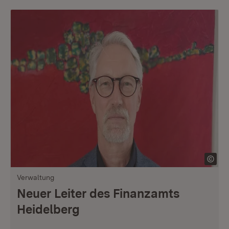
Verwaltung
Neuer Leiter des Finanzamts
Heidelberg