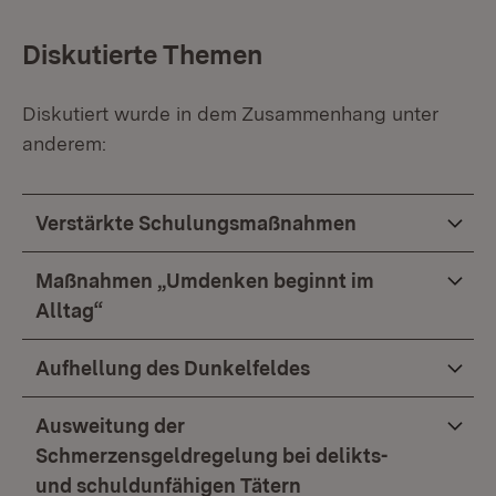
Diskutierte Themen
Diskutiert wurde in dem Zusammenhang unter
anderem:
Verstärkte Schulungsmaßnahmen
Maßnahmen „Umdenken beginnt im
Alltag“
Aufhellung des Dunkelfeldes
Ausweitung der
Schmerzensgeldregelung bei delikts-
und schuldunfähigen Tätern