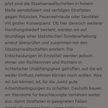
jetzt sind die Staatsanwaltschaften in hohem
Maße sensibilisiert und verfolgen Straftaten
gegen Polizisten, Feuerwehrleute oder Sanitäter
mit großer Konsequenz. Ob hier dennoch weiterer
Handlungsbedarf besteht, werden wir auf
Grundlage einer statistischen Sondererhebung
erneut überprüfen und zusammen mit den
Staatsanwaltschaften erörtern. Die
Entscheidungen im Einzelfall werden jedoch
immer von Richterinnen und Richtern in
richterlicher Unabhängigkeit getroffen, auf die wir
weder Einfluss nehmen können noch wollen. Was
wir tun können, ist, für die Justiz gute
Arbeitsbedingungen zu schaffen. Deshalb bauen
wir Standorte für beschleunigte Verfahren weiter
aus, damit Straftaten in geeigneten Fällen
innerhalb weniger Tage, wenn nicht sogar