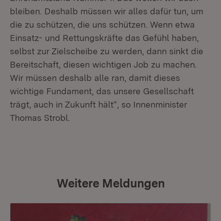
bleiben. Deshalb müssen wir alles dafür tun, um
die zu schützen, die uns schützen. Wenn etwa
Einsatz- und Rettungskräfte das Gefühl haben,
selbst zur Zielscheibe zu werden, dann sinkt die
Bereitschaft, diesen wichtigen Job zu machen.
Wir müssen deshalb alle ran, damit dieses
wichtige Fundament, das unsere Gesellschaft
trägt, auch in Zukunft hält“, so Innenminister
Thomas Strobl.
Weitere Meldungen