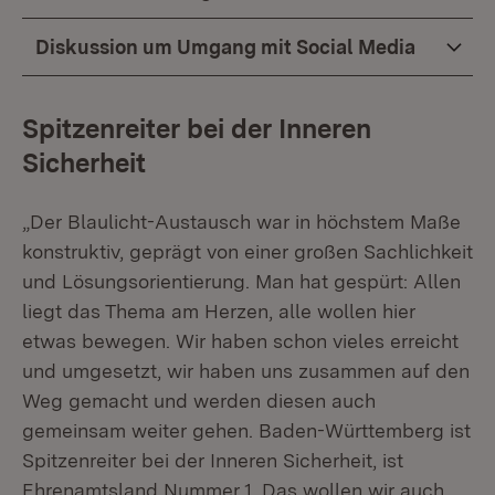
Diskussion um Umgang mit Social Media
Spitzenreiter bei der Inneren
Sicherheit
„Der Blaulicht-Austausch war in höchstem Maße
konstruktiv, geprägt von einer großen Sachlichkeit
und Lösungsorientierung. Man hat gespürt: Allen
liegt das Thema am Herzen, alle wollen hier
etwas bewegen. Wir haben schon vieles erreicht
und umgesetzt, wir haben uns zusammen auf den
Weg gemacht und werden diesen auch
gemeinsam weiter gehen. Baden-Württemberg ist
Spitzenreiter bei der Inneren Sicherheit, ist
Ehrenamtsland Nummer 1. Das wollen wir auch