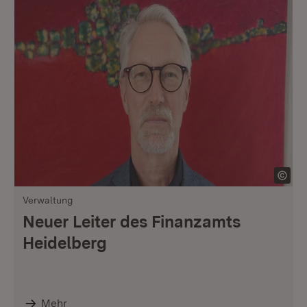
Verwaltung
Neuer Leiter des Finanzamts
Heidelberg
Mehr