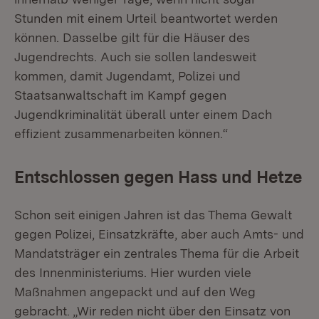
Stunden mit einem Urteil beantwortet werden
können. Dasselbe gilt für die Häuser des
Jugendrechts. Auch sie sollen landesweit
kommen, damit Jugendamt, Polizei und
Staatsanwaltschaft im Kampf gegen
Jugendkriminalität überall unter einem Dach
effizient zusammenarbeiten können.“
Entschlossen gegen Hass und Hetze
Schon seit einigen Jahren ist das Thema Gewalt
gegen Polizei, Einsatzkräfte, aber auch Amts- und
Mandatsträger ein zentrales Thema für die Arbeit
des Innenministeriums. Hier wurden viele
Maßnahmen angepackt und auf den Weg
gebracht. „Wir reden nicht über den Einsatz von