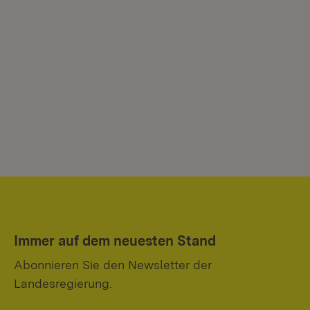
Immer auf dem neuesten Stand
Abonnieren Sie den Newsletter der
Landesregierung.