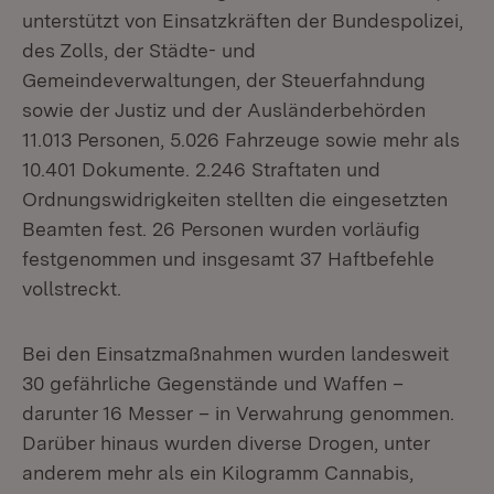
unterstützt von Einsatzkräften der Bundespolizei,
des Zolls, der Städte- und
Gemeindeverwaltungen, der Steuerfahndung
sowie der Justiz und der Ausländerbehörden
11.013 Personen, 5.026 Fahrzeuge sowie mehr als
10.401 Dokumente. 2.246 Straftaten und
Ordnungswidrigkeiten stellten die eingesetzten
Beamten fest. 26 Personen wurden vorläufig
festgenommen und insgesamt 37 Haftbefehle
vollstreckt.
Bei den Einsatzmaßnahmen wurden landesweit
30 gefährliche Gegenstände und Waffen –
darunter 16 Messer – in Verwahrung genommen.
Darüber hinaus wurden diverse Drogen, unter
anderem mehr als ein Kilogramm Cannabis,