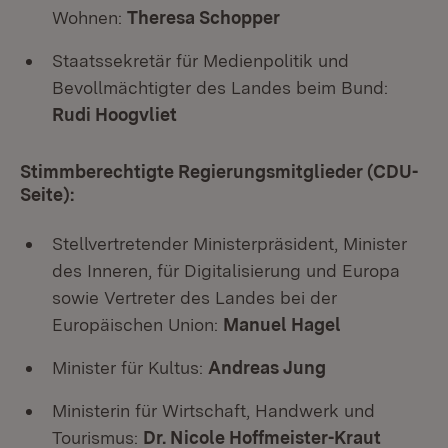
Wohnen:
Theresa Schopper
Staatssekretär für Medienpolitik und
Bevollmächtigter des Landes beim Bund:
Rudi Hoogvliet
Stimmberechtigte Regierungsmitglieder (CDU-
Seite):
Stellvertretender Ministerpräsident, Minister
des Inneren, für Digitalisierung und Europa
sowie Vertreter des Landes bei der
Europäischen Union:
Manuel Hagel
Minister für Kultus:
Andreas Jung
Ministerin für Wirtschaft, Handwerk und
Tourismus:
Dr. Nicole Hoffmeister-Kraut