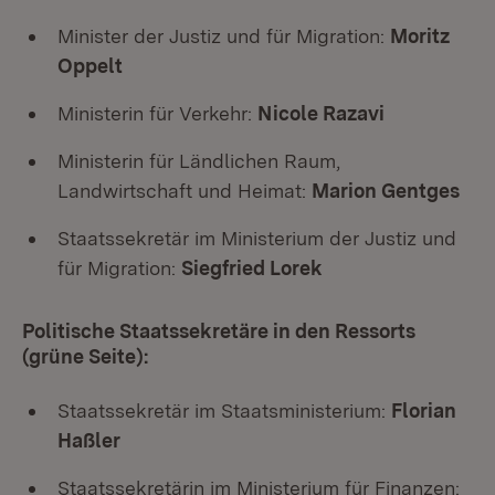
Minister der Justiz und für Migration:
Moritz
Oppelt
Ministerin für Verkehr:
Nicole Razavi
Ministerin für Ländlichen Raum,
Landwirtschaft und Heimat:
Marion Gentges
Staatssekretär im Ministerium der Justiz und
für Migration:
Siegfried Lorek
Politische Staatssekretäre in den Ressorts
(grüne Seite):
Staatssekretär im Staatsministerium:
Florian
Haßler
Staatssekretärin im Ministerium für Finanzen: