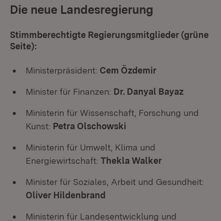
Die neue Landesregierung
Stimmberechtigte Regierungsmitglieder (grüne
Seite):
Ministerpräsident:
Cem Özdemir
Minister für Finanzen:
Dr. Danyal Bayaz
Ministerin für Wissenschaft, Forschung und
Kunst:
Petra Olschowski
Ministerin für Umwelt, Klima und
Energiewirtschaft:
Thekla Walker
Minister für Soziales, Arbeit und Gesundheit:
Oliver Hildenbrand
Ministerin für Landesentwicklung und