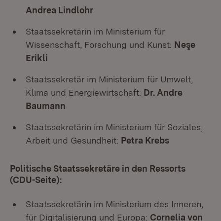
Andrea Lindlohr
Staatssekretärin im Ministerium für
Wissenschaft, Forschung und Kunst:
Neşe
Erikli
Staatssekretär im Ministerium für Umwelt,
Klima und Energiewirtschaft:
Dr. Andre
Baumann
Staatssekretärin im Ministerium für Soziales,
Arbeit und Gesundheit:
Petra Krebs
Politische Staatssekretäre in den Ressorts
(CDU-Seite):
Staatssekretärin im Ministerium des Inneren,
für Digitalisierung und Europa:
Cornelia von