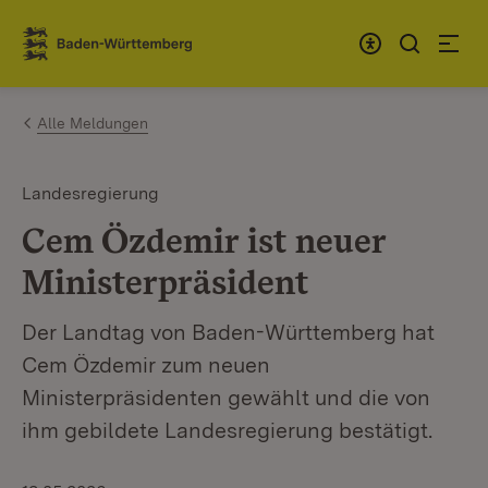
Zum Inhalt springen
Link zur Startseite
Alle Meldungen
Landesregierung
Cem Özdemir ist neuer
Ministerpräsident
Der Landtag von Baden-Württemberg hat
Cem Özdemir zum neuen
Ministerpräsidenten gewählt und die von
ihm gebildete Landesregierung bestätigt.