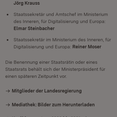
Jörg Krauss
Staatssekretär und Amtschef im Ministerium
des Inneren, für Digitalisierung und Europa:
Elmar Steinbacher
Staatssekretär im Ministerium des Inneren, für
Digitalisierung und Europa:
Reiner Moser
Die Benennung einer Staatsrätin oder eines
Staatsrats behält sich der Ministerpräsident für
einen späteren Zeitpunkt vor.
Mitglieder der Landesregierung
Mediathek: Bilder zum Herunterladen