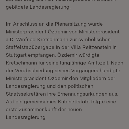
gebildete Landesregierung.
Im Anschluss an die Plenarsitzung wurde
Ministerpräsident Özdemir von Ministerpräsident
a.D. Winfried Kretschmann zur symbolischen
Staffelstabübergabe in der Villa Reitzenstein in
Stuttgart empfangen. Özdemir würdigte
Kretschmann für seine langjährige Amtszeit. Nach
der Verabschiedung seines Vorgängers händigte
Ministerpräsident Özdemir den Mitgliedern der
Landesregierung und den politischen
Staatssekretären ihre Ernennungsurkunden aus.
Auf ein gemeinsames Kabinettsfoto folgte eine
erste Zusammenkunft der neuen
Landesregierung.