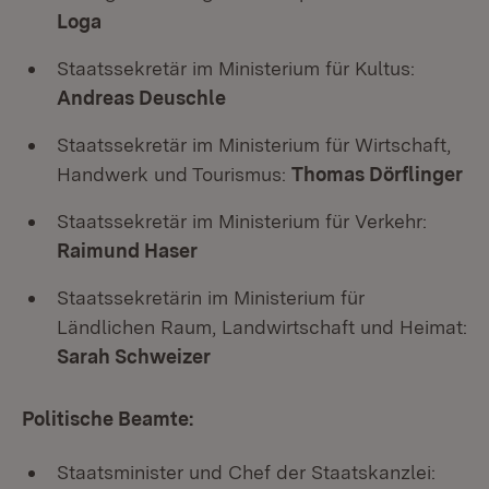
Loga
Staatssekretär im Ministerium für Kultus:
Andreas Deuschle
Staatssekretär im Ministerium für Wirtschaft,
Handwerk und Tourismus:
Thomas Dörflinger
Staatssekretär im Ministerium für Verkehr:
Raimund Haser
Staatssekretärin im Ministerium für
Ländlichen Raum, Landwirtschaft und Heimat:
Sarah Schweizer
Politische Beamte:
Staatsminister und Chef der Staatskanzlei: