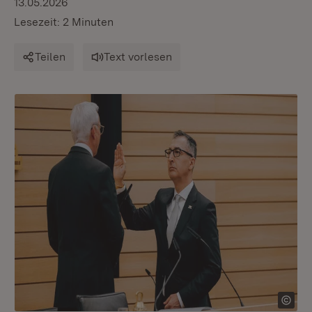
13.05.2026
Lesezeit: 2 Minuten
Teilen
Text vorlesen