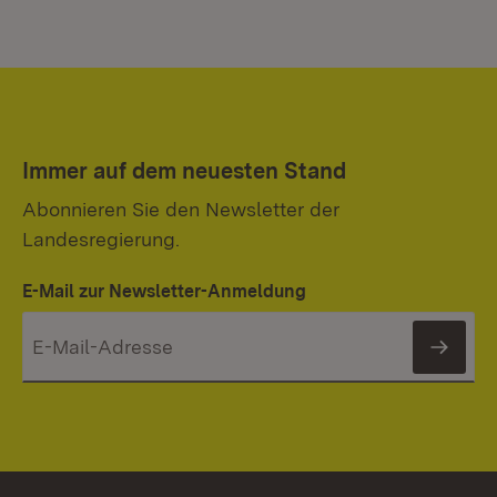
Immer auf dem neuesten Stand
Abonnieren Sie den Newsletter der
Landesregierung.
E-Mail zur Newsletter-Anmeldung
News