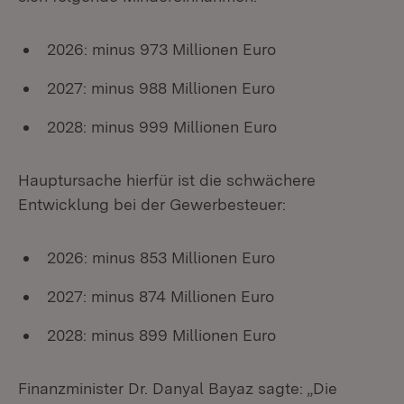
2026: minus 973 Millionen Euro
2027: minus 988 Millionen Euro
2028: minus 999 Millionen Euro
Hauptursache hierfür ist die schwächere
Entwicklung bei der Gewerbesteuer:
2026: minus 853 Millionen Euro
2027: minus 874 Millionen Euro
2028: minus 899 Millionen Euro
Finanzminister Dr. Danyal Bayaz sagte: „Die