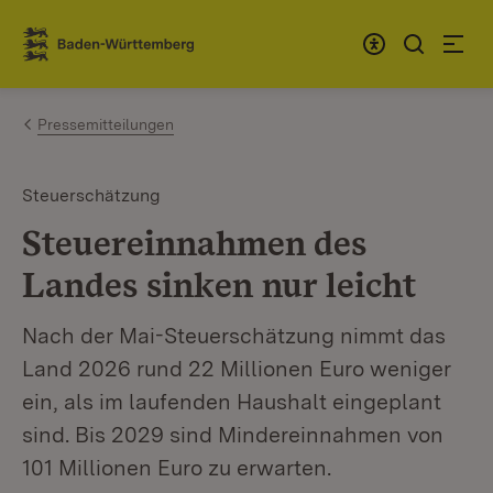
Zum Inhalt springen
Link zur Startseite
Pressemitteilungen
Steuerschätzung
Steuereinnahmen des
Landes sinken nur leicht
Nach der Mai-Steuerschätzung nimmt das
Land 2026 rund 22 Millionen Euro weniger
ein, als im laufenden Haushalt eingeplant
sind. Bis 2029 sind Mindereinnahmen von
101 Millionen Euro zu erwarten.