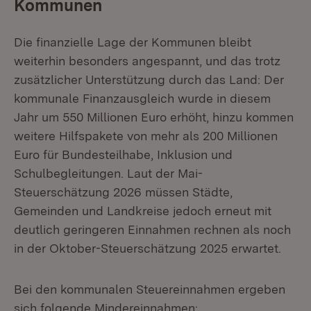
Kommunen
Die finanzielle Lage der Kommunen bleibt
weiterhin besonders angespannt, und das trotz
zusätzlicher Unterstützung durch das Land: Der
kommunale Finanzausgleich wurde in diesem
Jahr um 550 Millionen Euro erhöht, hinzu kommen
weitere Hilfspakete von mehr als 200 Millionen
Euro für Bundesteilhabe, Inklusion und
Schulbegleitungen. Laut der Mai-
Steuerschätzung 2026 müssen Städte,
Gemeinden und Landkreise jedoch erneut mit
deutlich geringeren Einnahmen rechnen als noch
in der Oktober-Steuerschätzung 2025 erwartet.
Bei den kommunalen Steuereinnahmen ergeben
sich folgende Mindereinnahmen: