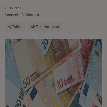
11.05.2026
Lesezeit: 3 Minuten
Teilen
Text vorlesen