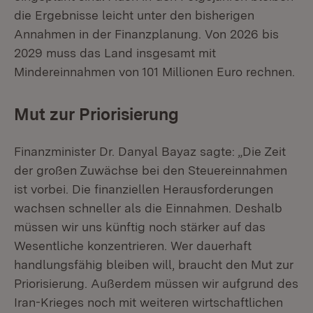
die Ergebnisse leicht unter den bisherigen
Annahmen in der Finanzplanung. Von 2026 bis
2029 muss das Land insgesamt mit
Mindereinnahmen von 101 Millionen Euro rechnen.
Mut zur Priorisierung
Finanzminister Dr. Danyal Bayaz sagte: „Die Zeit
der großen Zuwächse bei den Steuereinnahmen
ist vorbei. Die finanziellen Herausforderungen
wachsen schneller als die Einnahmen. Deshalb
müssen wir uns künftig noch stärker auf das
Wesentliche konzentrieren. Wer dauerhaft
handlungsfähig bleiben will, braucht den Mut zur
Priorisierung. Außerdem müssen wir aufgrund des
Iran-Krieges noch mit weiteren wirtschaftlichen