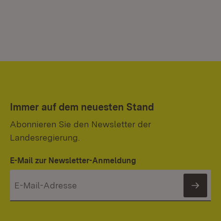
Immer auf dem neuesten Stand
Abonnieren Sie den Newsletter der
Landesregierung.
E-Mail zur Newsletter-Anmeldung
News