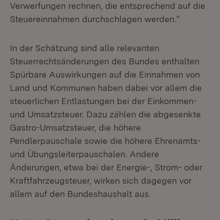
Verwerfungen rechnen, die entsprechend auf die
Steuereinnahmen durchschlagen werden.“
In der Schätzung sind alle relevanten
Steuerrechtsänderungen des Bundes enthalten.
Spürbare Auswirkungen auf die Einnahmen von
Land und Kommunen haben dabei vor allem die
steuerlichen Entlastungen bei der Einkommen-
und Umsatzsteuer. Dazu zählen die abgesenkte
Gastro-Umsatzsteuer, die höhere
Pendlerpauschale sowie die höhere Ehrenamts-
und Übungsleiterpauschalen. Andere
Änderungen, etwa bei der Energie-, Strom- oder
Kraftfahrzeugsteuer, wirken sich dagegen vor
allem auf den Bundeshaushalt aus.