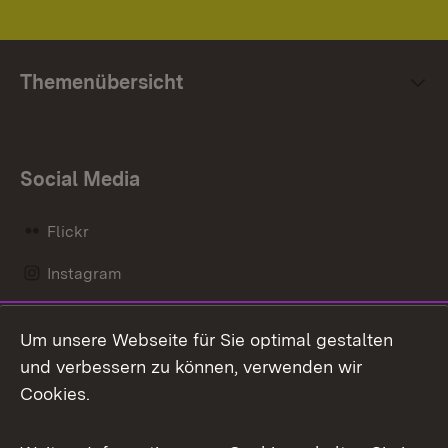
Themenübersicht
Social Media
Flickr
Instagram
LinkedIn
Um unsere Webseite für Sie optimal gestalten
Mastodon
und verbessern zu können, verwenden wir
Cookies.
Messenger
Social Wall