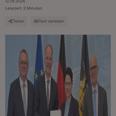
12.05.2026
Lesezeit: 2 Minuten
Teilen
Text vorlesen