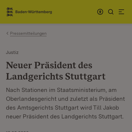
Zum Inhalt springen
Link zur Startseite
Pressemitteilungen
Justiz
Neuer Präsident des
Landgerichts Stuttgart
Nach Stationen im Staatsministerium, am
Oberlandesgericht und zuletzt als Präsident
des Amtsgerichts Stuttgart wird Till Jakob
neuer Präsident des Landgerichts Stuttgart.