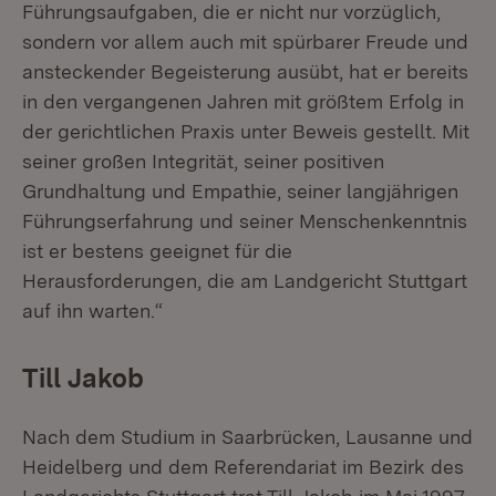
Führungsaufgaben, die er nicht nur vorzüglich,
sondern vor allem auch mit spürbarer Freude und
ansteckender Begeisterung ausübt, hat er bereits
in den vergangenen Jahren mit größtem Erfolg in
der gerichtlichen Praxis unter Beweis gestellt. Mit
seiner großen Integrität, seiner positiven
Grundhaltung und Empathie, seiner langjährigen
Führungserfahrung und seiner Menschenkenntnis
ist er bestens geeignet für die
Herausforderungen, die am Landgericht Stuttgart
auf ihn warten.“
Till Jakob
Nach dem Studium in Saarbrücken, Lausanne und
Heidelberg und dem Referendariat im Bezirk des