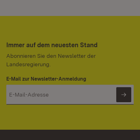
Immer auf dem neuesten Stand
Abonnieren Sie den Newsletter der
Landesregierung.
E-Mail zur Newsletter-Anmeldung
News