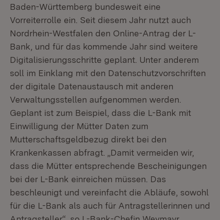
Baden-Württemberg bundesweit eine
Vorreiterrolle ein. Seit diesem Jahr nutzt auch
Nordrhein-Westfalen den Online-Antrag der L-
Bank, und für das kommende Jahr sind weitere
Digitalisierungsschritte geplant. Unter anderem
soll im Einklang mit den Datenschutzvorschriften
der digitale Datenaustausch mit anderen
Verwaltungsstellen aufgenommen werden.
Geplant ist zum Beispiel, dass die L-Bank mit
Einwilligung der Mütter Daten zum
Mutterschaftsgeldbezug direkt bei den
Krankenkassen abfragt. „Damit vermeiden wir,
dass die Mütter entsprechende Bescheinigungen
bei der L-Bank einreichen müssen. Das
beschleunigt und vereinfacht die Abläufe, sowohl
für die L-Bank als auch für Antragstellerinnen und
Antragsteller“, so L-Bank-Chefin Weymayr.