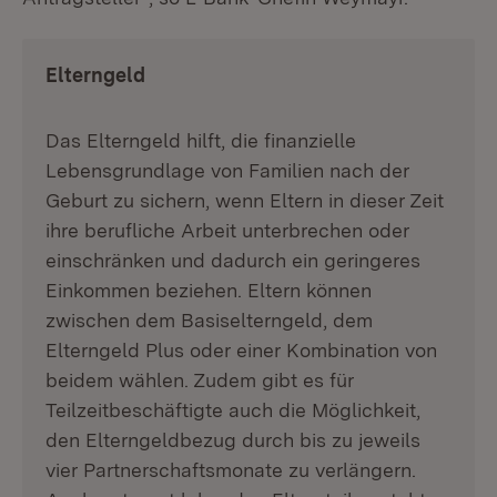
Elterngeld
Das Elterngeld hilft, die finanzielle
Lebensgrundlage von Familien nach der
Geburt zu sichern, wenn Eltern in dieser Zeit
ihre berufliche Arbeit unterbrechen oder
einschränken und dadurch ein geringeres
Einkommen beziehen. Eltern können
zwischen dem Basiselterngeld, dem
Elterngeld Plus oder einer Kombination von
beidem wählen. Zudem gibt es für
Teilzeitbeschäftigte auch die Möglichkeit,
den Elterngeldbezug durch bis zu jeweils
vier Partnerschaftsmonate zu verlängern.