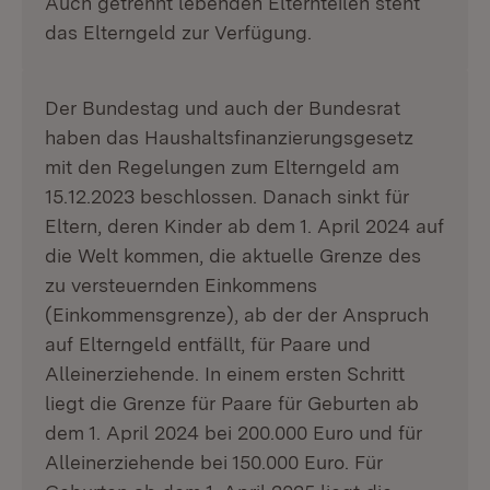
Auch getrennt lebenden Elternteilen steht
das Elterngeld zur Verfügung.
Der Bundestag und auch der Bundesrat
haben das Haushaltsfinanzierungsgesetz
mit den Regelungen zum Elterngeld am
15.12.2023 beschlossen. Danach sinkt für
Eltern, deren Kinder ab dem 1. April 2024 auf
die Welt kommen, die aktuelle Grenze des
zu versteuernden Einkommens
(Einkommensgrenze), ab der der Anspruch
auf Elterngeld entfällt, für Paare und
Alleinerziehende. In einem ersten Schritt
liegt die Grenze für Paare für Geburten ab
dem 1. April 2024 bei 200.000 Euro und für
Alleinerziehende bei 150.000 Euro. Für