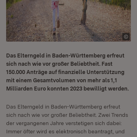
Das Elterngeld in Baden-Württemberg erfreut
sich nach wie vor großer Beliebtheit. Fast
150.000 Anträge auf finanzielle Unterstützung
mit einem Gesamtvolumen von mehr als 1,1
Milliarden Euro konnten 2023 bewilligt werden.
Das Elterngeld in Baden-Württemberg erfreut
sich nach wie vor großer Beliebtheit. Zwei Trends
der vergangenen Jahre verstetigen sich dabei:
Immer öfter wird es elektronisch beantragt, und