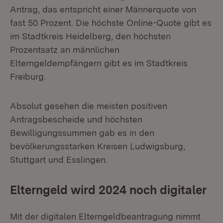
Antrag, das entspricht einer Männerquote von
fast 50 Prozent. Die höchste Online-Quote gibt es
im Stadtkreis Heidelberg, den höchsten
Prozentsatz an männlichen
Elterngeldempfängern gibt es im Stadtkreis
Freiburg.
Absolut gesehen die meisten positiven
Antragsbescheide und höchsten
Bewilligungssummen gab es in den
bevölkerungsstarken Kreisen Ludwigsburg,
Stuttgart und Esslingen.
Elterngeld wird 2024 noch digitaler
Mit der digitalen Elterngeldbeantragung nimmt