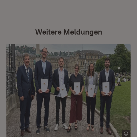
Weitere Meldungen