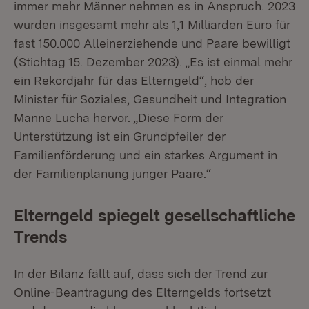
immer mehr Männer nehmen es in Anspruch. 2023
wurden insgesamt mehr als 1,1 Milliarden Euro für
fast 150.000 Alleinerziehende und Paare bewilligt
(Stichtag 15. Dezember 2023). „Es ist einmal mehr
ein Rekordjahr für das Elterngeld“, hob der
Minister für Soziales, Gesundheit und Integration
Manne Lucha hervor. „Diese Form der
Unterstützung ist ein Grundpfeiler der
Familienförderung und ein starkes Argument in
der Familienplanung junger Paare.“
Elterngeld spiegelt gesellschaftliche
Trends
In der Bilanz fällt auf, dass sich der Trend zur
Online-Beantragung des Elterngelds fortsetzt