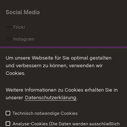
Social Media
Flickr
Instagram
LinkedIn
Um unsere Webseite für Sie optimal gestalten
Mastodon
und verbessern zu können, verwenden wir
Cookies.
Messenger
Social Wall
Weitere Informationen zu Cookies erhalten Sie in
unserer
Datenschutzerklärung
.
X / Twitter
Youtube
Technisch notwendige Cookies
Analyse-Cookies (Die Daten werden ausschließlich