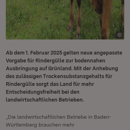
Ab dem 1. Februar 2025 gelten neue angepasste
Vorgabe für Rindergülle zur bodennahen
Ausbringung auf Grünland. Mit der Anhebung
des zulässigen Trockensubstanzgehalts für
Rindergülle sorgt das Land für mehr
Entscheidungsfreiheit bei den
landwirtschaftlichen Betrieben.
„Die landwirtschaftlichen Betriebe in Baden-
Württemberg brauchen mehr