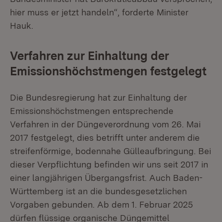
hier muss er jetzt handeln“, forderte Minister
Hauk.
Verfahren zur Einhaltung der
Emissionshöchstmengen festgelegt
Die Bundesregierung hat zur Einhaltung der
Emissionshöchstmengen entsprechende
Verfahren in der Düngeverordnung vom 26. Mai
2017 festgelegt, dies betrifft unter anderem die
streifenförmige, bodennahe Gülleaufbringung. Bei
dieser Verpflichtung befinden wir uns seit 2017 in
einer langjährigen Übergangsfrist. Auch Baden-
Württemberg ist an die bundesgesetzlichen
Vorgaben gebunden. Ab dem 1. Februar 2025
dürfen flüssige organische Düngemittel