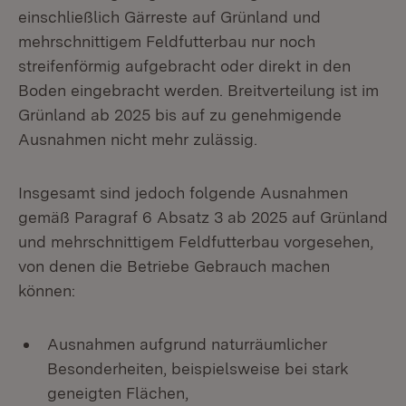
einschließlich Gärreste auf Grünland und
mehrschnittigem Feldfutterbau nur noch
streifenförmig aufgebracht oder direkt in den
Boden eingebracht werden. Breitverteilung ist im
Grünland ab 2025 bis auf zu genehmigende
Ausnahmen nicht mehr zulässig.
Insgesamt sind jedoch folgende Ausnahmen
gemäß Paragraf 6 Absatz 3 ab 2025 auf Grünland
und mehrschnittigem Feldfutterbau vorgesehen,
von denen die Betriebe Gebrauch machen
können:
Ausnahmen aufgrund naturräumlicher
Besonderheiten, beispielsweise bei stark
geneigten Flächen,