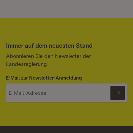
Immer auf dem neuesten Stand
Abonnieren Sie den Newsletter der
Landesregierung.
E-Mail zur Newsletter-Anmeldung
News