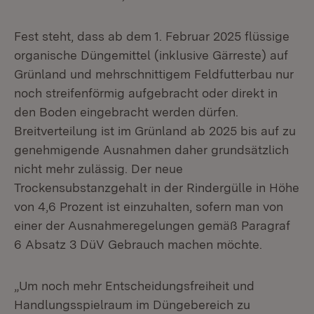
Fest steht, dass ab dem 1. Februar 2025 flüssige
organische Düngemittel (inklusive Gärreste) auf
Grünland und mehrschnittigem Feldfutterbau nur
noch streifenförmig aufgebracht oder direkt in
den Boden eingebracht werden dürfen.
Breitverteilung ist im Grünland ab 2025 bis auf zu
genehmigende Ausnahmen daher grundsätzlich
nicht mehr zulässig. Der neue
Trockensubstanzgehalt in der Rindergülle in Höhe
von 4,6 Prozent ist einzuhalten, sofern man von
einer der Ausnahmeregelungen gemäß Paragraf
6 Absatz 3 DüV Gebrauch machen möchte.
„Um noch mehr Entscheidungsfreiheit und
Handlungsspielraum im Düngebereich zu