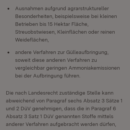
Ausnahmen aufgrund agrarstruktureller
Besonderheiten, beispielsweise bei kleinen
Betrieben bis 15 Hektar Fläche,
Streuobstwiesen, Kleinflächen oder reinen
Weideflächen,
andere Verfahren zur Gülleaufbringung,
soweit diese anderen Verfahren zu
vergleichbar geringen Ammoniakemissionen
bei der Aufbringung führen.
Die nach Landesrecht zuständige Stelle kann
abweichend von Paragraf sechs Absatz 3 Sätze 1
und 2 DüV genehmigen, dass die in Paragraf 6
Absatz 3 Satz 1 DüV genannten Stoffe mittels
anderer Verfahren aufgebracht werden dürfen,