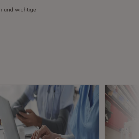
 und wichtige