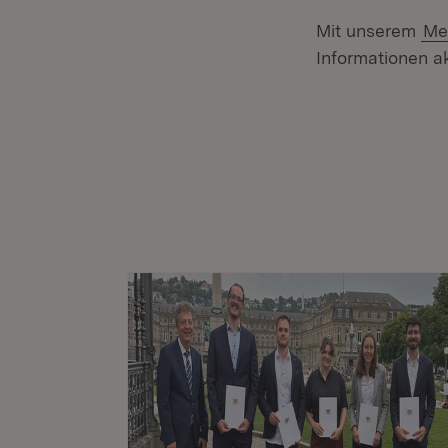
Mit unserem
Me
Informationen ak