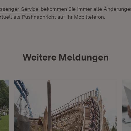
ssenger-Service
bekommen Sie immer alle Änderungen
tuell als Pushnachricht auf Ihr Mobiltelefon.
Weitere Meldungen