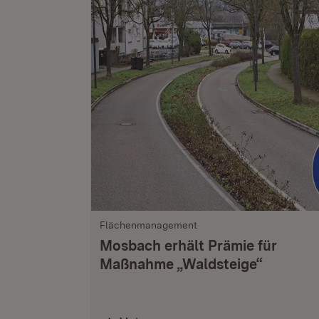
Flächenmanagement
Mosbach erhält Prämie für
Maßnahme „Waldsteige“