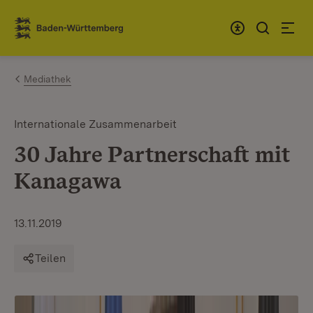
Zum Inhalt springen
Link zur Startseite
Mediathek
Internationale Zusammenarbeit
30 Jahre Partnerschaft mit
Kanagawa
13.11.2019
Teilen