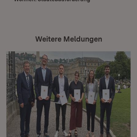
Weitere Meldungen