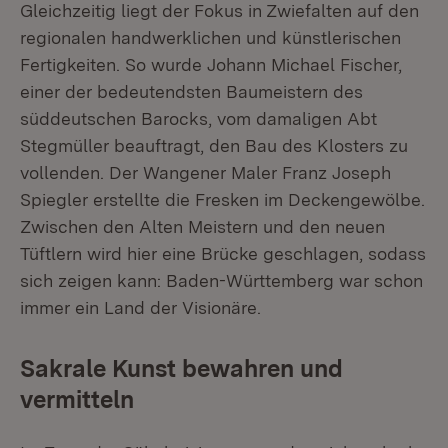
Gleichzeitig liegt der Fokus in Zwiefalten auf den
regionalen handwerklichen und künstlerischen
Fertigkeiten. So wurde Johann Michael Fischer,
einer der bedeutendsten Baumeistern des
süddeutschen Barocks, vom damaligen Abt
Stegmüller beauftragt, den Bau des Klosters zu
vollenden. Der Wangener Maler Franz Joseph
Spiegler erstellte die Fresken im Deckengewölbe.
Zwischen den Alten Meistern und den neuen
Tüftlern wird hier eine Brücke geschlagen, sodass
sich zeigen kann: Baden-Württemberg war schon
immer ein Land der Visionäre.
Sakrale Kunst bewahren und
vermitteln