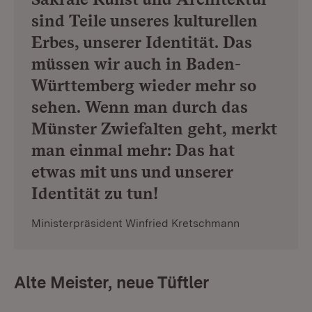
sind Teile unseres kulturellen
Erbes, unserer Identität. Das
müssen wir auch in Baden-
Württemberg wieder mehr so
sehen. Wenn man durch das
Münster Zwiefalten geht, merkt
man einmal mehr: Das hat
etwas mit uns und unserer
Identität zu tun!
Ministerpräsident Winfried Kretschmann
Alte Meister, neue Tüftler