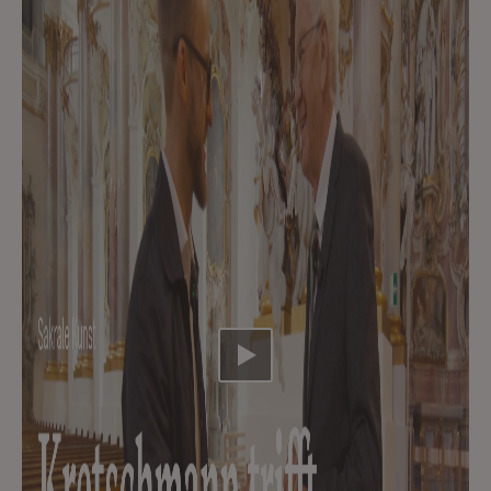
Video abspielen