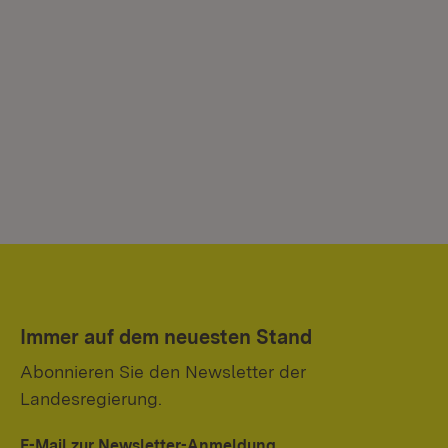
Immer auf dem neuesten Stand
Abonnieren Sie den Newsletter der
Landesregierung.
E-Mail zur Newsletter-Anmeldung