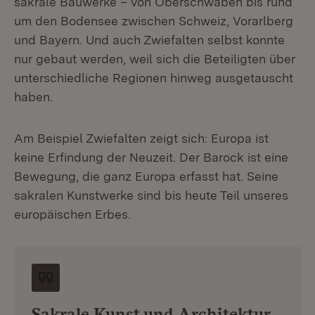
sakrale Bauwerke – von Oberschwaben bis rund
um den Bodensee zwischen Schweiz, Vorarlberg
und Bayern. Und auch Zwiefalten selbst konnte
nur gebaut werden, weil sich die Beteiligten über
unterschiedliche Regionen hinweg ausgetauscht
haben.
Am Beispiel Zwiefalten zeigt sich: Europa ist
keine Erfindung der Neuzeit. Der Barock ist eine
Bewegung, die ganz Europa erfasst hat. Seine
sakralen Kunstwerke sind bis heute Teil unseres
europäischen Erbes.
Sakrale Kunst und Architektur