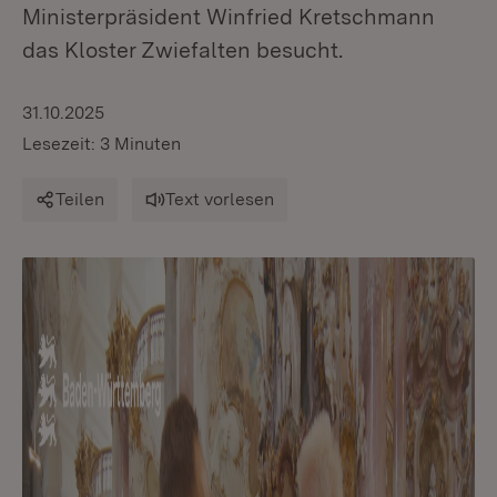
Ministerpräsident Winfried Kretschmann
das Kloster Zwiefalten besucht.
31.10.2025
Lesezeit: 3 Minuten
Teilen
Text vorlesen