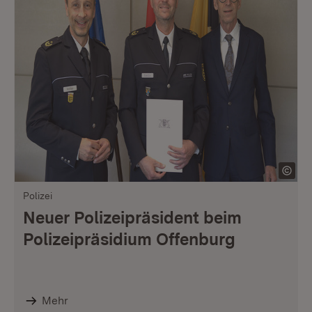
Polizei
Neuer Polizeipräsident beim
Polizeipräsidium Offenburg
Mehr