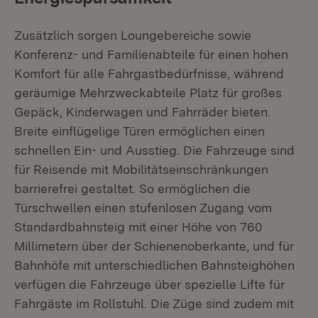
Zusätzlich sorgen Loungebereiche sowie
Konferenz- und Familienabteile für einen hohen
Komfort für alle Fahrgastbedürfnisse, während
geräumige Mehrzweckabteile Platz für großes
Gepäck, Kinderwagen und Fahrräder bieten.
Breite einflügelige Türen ermöglichen einen
schnellen Ein- und Ausstieg. Die Fahrzeuge sind
für Reisende mit Mobilitätseinschränkungen
barrierefrei gestaltet. So ermöglichen die
Türschwellen einen stufenlosen Zugang vom
Standardbahnsteig mit einer Höhe von 760
Millimetern über der Schienenoberkante, und für
Bahnhöfe mit unterschiedlichen Bahnsteighöhen
verfügen die Fahrzeuge über spezielle Lifte für
Fahrgäste im Rollstuhl. Die Züge sind zudem mit