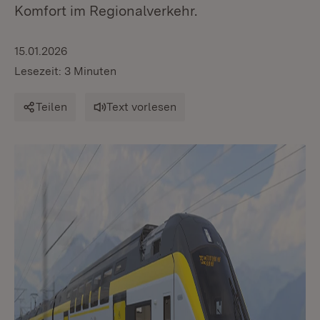
Komfort im Regionalverkehr.
15.01.2026
Lesezeit: 3 Minuten
Teilen
Text vorlesen