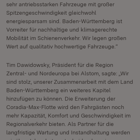
sehr antriebsstarken Fahrzeuge mit großer
Spitzengeschwindigkeit gleichwohl
energiesparsam sind. Baden-Württemberg ist
Vorreiter für nachhaltige und klimagerechte
Mobilität im Schienenverkehr. Wir legen großen
Wert auf qualitativ hochwertige Fahrzeuge.“
Tim Dawidowsky, Präsident für die Region
Zentral- und Nordeuropa bei Alstom, sagte: „Wir
sind stolz, unserer Zusammenarbeit mit dem Land
Baden-Württemberg ein weiteres Kapitel
hinzufügen zu können. Die Erweiterung der
Coradia-Max-Flotte wird den Fahrgästen noch
mehr Kapazität, Komfort und Geschwindigkeit im
Regionalverkehr bieten. Als Partner für die
langfristige Wartung und Instandhaltung werden