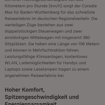
Kilometern pro Stunde (km/h) sorgt der Coradia
Max für Baden-Württemberg für das schnellste
Reiseerlebnis im deutschen Regionalverkehr. Die
vierteiligen Züge bestehen aus zwei
doppelstöckigen Steuerwagen und zwei
einstöckigen Mittelwagen mit insgesamt 380
Sitzplätzen. Sie haben eine Länge von 106 Metern
und können in Mehrfachtraktion fahren.
Leistungsfähige Klimaanlagen, kostenloses
WLAN, Lademöglichkeiten für Handys und
Laptops sowie Leselampen tragen zu einem
angenehmen Reiseerlebnis bei.
Hoher Komfort,
Spitzengeschwindigkeit und
Energiesparsamkeit