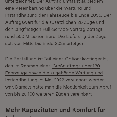
unterzeichnet. Der Auftrag umfasst außerdem
eine Vereinbarung über die Wartung und
Instandhaltung der Fahrzeuge bis Ende 2055. Der
Auftragswert für die zusätzlichen 26 Züge und
den langfristigen Full-Service-Vertrag beträgt
rund 500 Millionen Euro. Die Lieferung der Züge
soll von Mitte bis Ende 2028 erfolgen.
Die Bestellung ist Teil eines Optionskontingents,
das im Rahmen eines
Großauftrags über 130
Fahrzeuge sowie die zugehörige Wartung und
Instandhaltung im Mai 2022 vereinbart
worden
war. Damals hatte man die Möglichkeit zum Abruf
von bis zu 100 weiteren Zügen vereinbart.
Mehr Kapazitäten und Komfort für