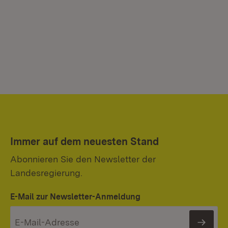
Immer auf dem neuesten Stand
Abonnieren Sie den Newsletter der
Landesregierung.
E-Mail zur Newsletter-Anmeldung