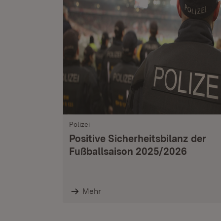
Polizei
Positive Sicherheitsbilanz der
Fußballsaison 2025/2026
Mehr