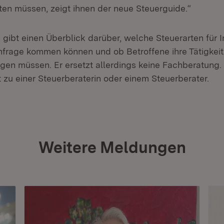
ten müssen, zeigt ihnen der neue Steuerguide.“
 gibt einen Überblick darüber, welche Steuerarten für 
infrage kommen können und ob Betroffene ihre Tätigkei
gen müssen. Er ersetzt allerdings keine Fachberatung. 
 zu einer Steuerberaterin oder einem Steuerberater.
Weitere Meldungen