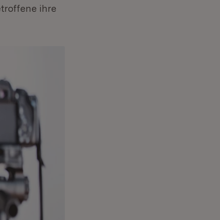
roffene ihre