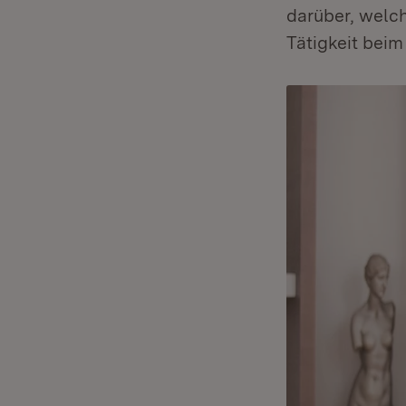
darüber, welc
Tätigkeit bei