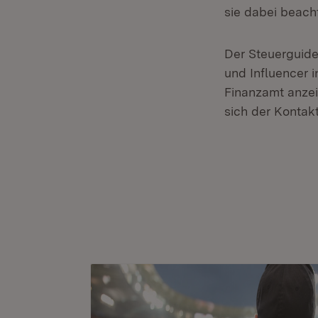
sie dabei beach
Der Steuerguide
und Influencer 
Finanzamt anzei
sich der Kontakt