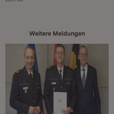
Weitere Meldungen