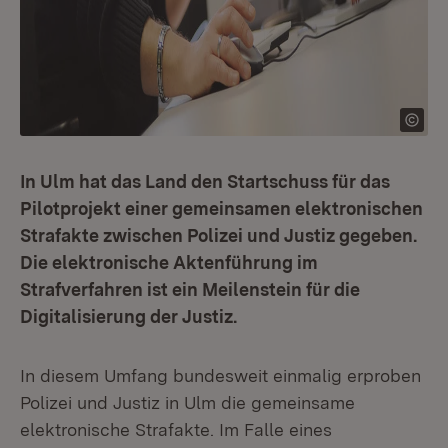
In Ulm hat das Land den Startschuss für das
Pilotprojekt einer gemeinsamen elektronischen
Strafakte zwischen Polizei und Justiz gegeben.
Die elektronische Aktenführung im
Strafverfahren ist ein Meilenstein für die
Digitalisierung der Justiz.
In diesem Umfang bundesweit einmalig erproben
Polizei und Justiz in Ulm die gemeinsame
elektronische Strafakte. Im Falle eines