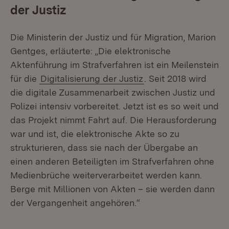
der Justiz
Die Ministerin der Justiz und für Migration, Marion
Gentges, erläuterte: „Die elektronische
Aktenführung im Strafverfahren ist ein Meilenstein
für die
Digitalisierung der Justiz
. Seit 2018 wird
die digitale Zusammenarbeit zwischen Justiz und
Polizei intensiv vorbereitet. Jetzt ist es so weit und
das Projekt nimmt Fahrt auf. Die Herausforderung
war und ist, die elektronische Akte so zu
strukturieren, dass sie nach der Übergabe an
einen anderen Beteiligten im Strafverfahren ohne
Medienbrüche weiterverarbeitet werden kann.
Berge mit Millionen von Akten – sie werden dann
der Vergangenheit angehören.“