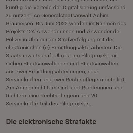
künftig die Vorteile der Digitalisierung umfassend
zu nutzen“, so Generalstaatsanwalt Achim
Brauneisen. Bis Juni 2022 werden im Rahmen des
Projekts 124 Anwenderinnen und Anwender der
Polizei in Ulm bei der Strafverfolgung mit der
elektronischen (e) Ermittlungsakte arbeiten. Die
Staatsanwaltschaft Ulm ist am Pilotprojekt mit
sieben Staatsanwältinnen und Staatsanwälten
aus zwei Ermittlungsabteilungen, neun
Servicekräften und zwei Rechtspflegern beteiligt.
Am Amtsgericht Ulm sind acht Richterinnen und
Richtern, eine Rechtspflegerin und 20
Servicekräfte Teil des Pilotprojekts.
Die elektronische Strafakte