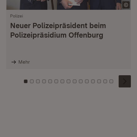
Polizei
Neuer Polizeipräsident beim
Polizeipräsidium Offenburg
Mehr
Zu Kachel: 0
Zu Kachel: 1
Zu Kachel: 2
Zu Kachel: 3
Zu Kachel: 4
Zu Kachel: 5
Zu Kachel: 6
Zu Kachel: 7
Zu Kachel: 8
Zu Kachel: 9
Zu Kachel: 10
Zu Kachel: 11
Zu Kachel: 12
Zu Kachel: 1
Zu Kachel