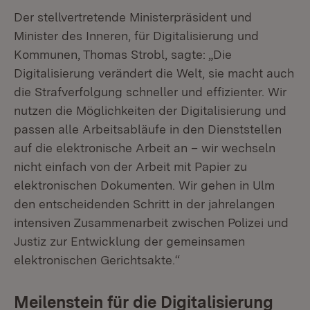
Der stellvertretende Ministerpräsident und
Minister des Inneren, für Digitalisierung und
Kommunen, Thomas Strobl, sagte: „Die
Digitalisierung verändert die Welt, sie macht auch
die Strafverfolgung schneller und effizienter. Wir
nutzen die Möglichkeiten der Digitalisierung und
passen alle Arbeitsabläufe in den Dienststellen
auf die elektronische Arbeit an – wir wechseln
nicht einfach von der Arbeit mit Papier zu
elektronischen Dokumenten. Wir gehen in Ulm
den entscheidenden Schritt in der jahrelangen
intensiven Zusammenarbeit zwischen Polizei und
Justiz zur Entwicklung der gemeinsamen
elektronischen Gerichtsakte.“
Meilenstein für die Digitalisierung