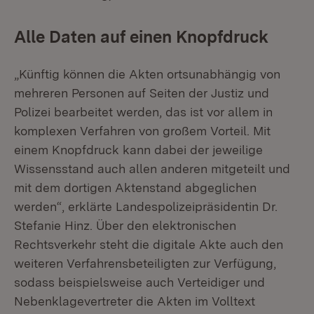
Alle Daten auf einen Knopfdruck
„Künftig können die Akten ortsunabhängig von
mehreren Personen auf Seiten der Justiz und
Polizei bearbeitet werden, das ist vor allem in
komplexen Verfahren von großem Vorteil. Mit
einem Knopfdruck kann dabei der jeweilige
Wissensstand auch allen anderen mitgeteilt und
mit dem dortigen Aktenstand abgeglichen
werden“, erklärte Landespolizeipräsidentin Dr.
Stefanie Hinz. Über den elektronischen
Rechtsverkehr steht die digitale Akte auch den
weiteren Verfahrensbeteiligten zur Verfügung,
sodass beispielsweise auch Verteidiger und
Nebenklagevertreter die Akten im Volltext