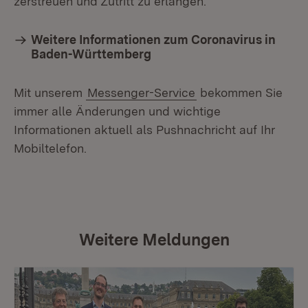
zerstreuen und Zutritt zu erlangen.
Weitere Informationen zum Coronavirus in
Baden-Württemberg
Mit unserem
Messenger-Service
bekommen Sie
immer alle Änderungen und wichtige
Informationen aktuell als Pushnachricht auf Ihr
Mobiltelefon.
Weitere Meldungen