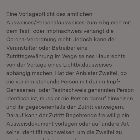
Eine Vorlagepflicht des amtlichen
Ausweises/Personalausweises zum Abgleich mit
dem Test- oder Impfnachweis verlangt die
Corona-Verordnung nicht. Jedoch kann der
Veranstalter oder Betreiber eine
Zutrittsgewährung im Wege seines Hausrechts
von der Vorlage eines Lichtbildausweises
abhängig machen. Hat der Anbieter Zweifel, ob
die vor ihm stehende Person mit der im Impf-,
Genesenen- oder Testnachweis genannten Person
identisch ist, muss er die Person darauf hinweisen
und ihr gegebenenfalls den Zutritt verweigern.
Darauf kann der Zutritt Begehrende freiwillig ein
Ausweisdokument vorlegen oder auf andere Art
seine Identität nachweisen, um die Zweifel zu