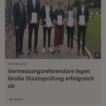
Vermessung
Vermessungsreferendare legen
Große Staatsprüfung erfolgreich
ab
Mehr