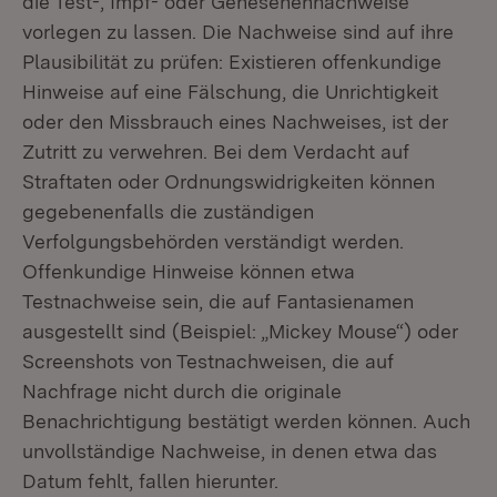
die Test-, Impf- oder Genesenennachweise
vorlegen zu lassen. Die Nachweise sind auf ihre
Plausibilität zu prüfen: Existieren offenkundige
Hinweise auf eine Fälschung, die Unrichtigkeit
oder den Missbrauch eines Nachweises, ist der
Zutritt zu verwehren. Bei dem Verdacht auf
Straftaten oder Ordnungswidrigkeiten können
gegebenenfalls die zuständigen
Verfolgungsbehörden verständigt werden.
Offenkundige Hinweise können etwa
Testnachweise sein, die auf Fantasienamen
ausgestellt sind (Beispiel: „Mickey Mouse“) oder
Screenshots von Testnachweisen, die auf
Nachfrage nicht durch die originale
Benachrichtigung bestätigt werden können. Auch
unvollständige Nachweise, in denen etwa das
Datum fehlt, fallen hierunter.