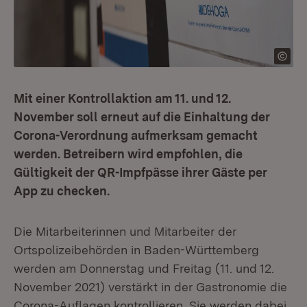
Mit einer Kontrollaktion am 11. und 12.
November soll erneut auf die Einhaltung der
Corona-Verordnung aufmerksam gemacht
werden. Betreibern wird empfohlen, die
Gültigkeit der QR-Impfpässe ihrer Gäste per
App zu checken.
Die Mitarbeiterinnen und Mitarbeiter der
Ortspolizeibehörden in Baden-Württemberg
werden am Donnerstag und Freitag (11. und 12.
November 2021) verstärkt in der Gastronomie die
Corona-Auflagen kontrollieren. Sie werden dabei,