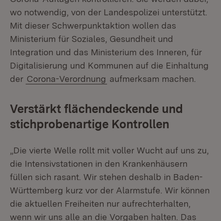
wo notwendig, von der Landespolizei unterstützt.
Mit dieser Schwerpunktaktion wollen das
Ministerium für Soziales, Gesundheit und
Integration und das Ministerium des Inneren, für
Digitalisierung und Kommunen auf die Einhaltung
der
Corona-Verordnung
aufmerksam machen.
Verstärkt flächendeckende und
stichprobenartige Kontrollen
„Die vierte Welle rollt mit voller Wucht auf uns zu,
die Intensivstationen in den Krankenhäusern
füllen sich rasant. Wir stehen deshalb in Baden-
Württemberg kurz vor der Alarmstufe. Wir können
die aktuellen Freiheiten nur aufrechterhalten,
wenn wir uns alle an die Vorgaben halten. Das