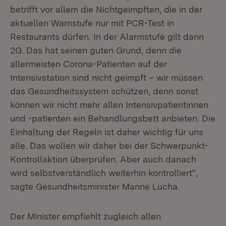
betrifft vor allem die Nichtgeimpften, die in der
aktuellen Warnstufe nur mit PCR-Test in
Restaurants dürfen. In der Alarmstufe gilt dann
2G. Das hat seinen guten Grund, denn die
allermeisten Corona-Patienten auf der
Intensivstation sind nicht geimpft – wir müssen
das Gesundheitssystem schützen, denn sonst
können wir nicht mehr allen Intensivpatientinnen
und -patienten ein Behandlungsbett anbieten. Die
Einhaltung der Regeln ist daher wichtig für uns
alle. Das wollen wir daher bei der Schwerpunkt-
Kontrollaktion überprüfen. Aber auch danach
wird selbstverständlich weiterhin kontrolliert“,
sagte Gesundheitsminister Manne Lucha.
Der Minister empfiehlt zugleich allen