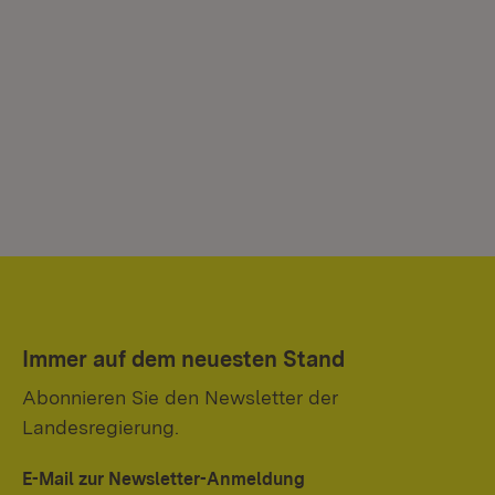
Immer auf dem neuesten Stand
Abonnieren Sie den Newsletter der
Landesregierung.
E-Mail zur Newsletter-Anmeldung