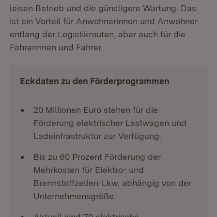
leisen Betrieb und die günstigere Wartung. Das
ist ein Vorteil für Anwohnerinnen und Anwohner
entlang der Logistikrouten, aber auch für die
Fahrerinnen und Fahrer.
Eckdaten zu den Förderprogrammen
20 Millionen Euro stehen für die
Förderung elektrischer Lastwagen und
Ladeinfrastruktur zur Verfügung.
Bis zu 60 Prozent Förderung der
Mehrkosten für Elektro- und
Brennstoffzellen-Lkw, abhängig von der
Unternehmensgröße.
Aktuell sind 70 elektrische