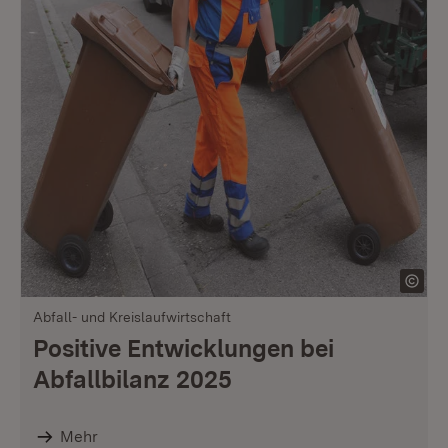
Abfall- und Kreislaufwirtschaft
Positive Entwicklungen bei
Abfallbilanz 2025
Mehr