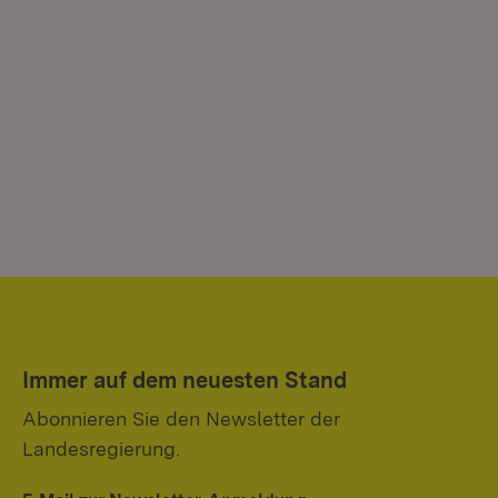
Immer auf dem neuesten Stand
Abonnieren Sie den Newsletter der
Landesregierung.