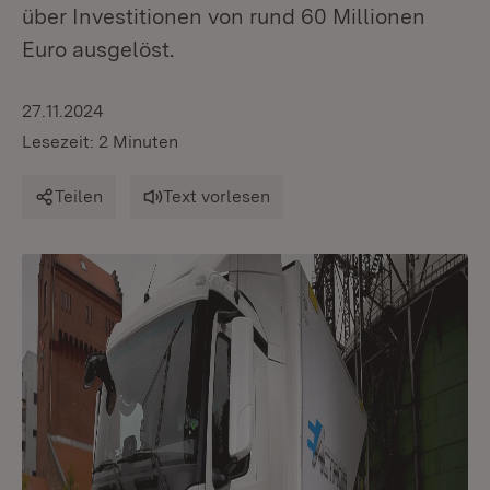
über Investitionen von rund 60 Millionen
Euro ausgelöst.
27.11.2024
Lesezeit: 2 Minuten
Teilen
Text vorlesen