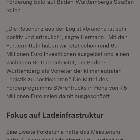
Förderung bald auf Baden-Württembergs Straßen
rollen.
„Die Resonanz aus der Logistikbranche ist sehr
positiv und erfreulich“, sagte Hermann. „Mit den
Fördermitteln haben wir jetzt schon rund 60
Millionen Euro Investitionen ausgelöst und einen
wichtigen Beitrag geleistet, um Baden-
Württemberg als Vorreiter der klimaneutralen
Logistik zu positionieren.“ Die Mittel des
Förderprogramms BW-e-Trucks in Höhe von 7,5
Millionen Euro seien damit ausgeschöpft.
Fokus auf Ladeinfrastruktur
Eine zweite Förderlinie hatte das Ministerium