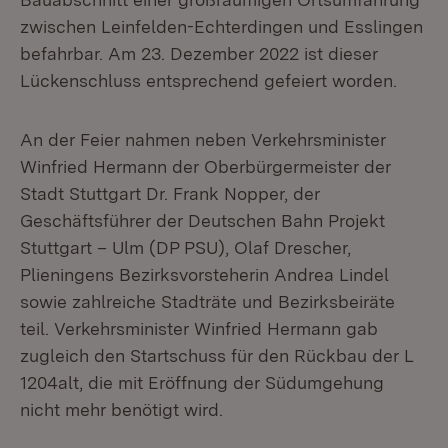
zwischen Leinfelden-Echterdingen und Esslingen
befahrbar. Am 23. Dezember 2022 ist dieser
Lückenschluss entsprechend gefeiert worden.
An der Feier nahmen neben Verkehrsminister
Winfried Hermann der Oberbürgermeister der
Stadt Stuttgart Dr. Frank Nopper, der
Geschäftsführer der Deutschen Bahn Projekt
Stuttgart – Ulm (DP PSU), Olaf Drescher,
Plieningens Bezirksvorsteherin Andrea Lindel
sowie zahlreiche Stadträte und Bezirksbeiräte
teil. Verkehrsminister Winfried Hermann gab
zugleich den Startschuss für den Rückbau der L
1204alt, die mit Eröffnung der Südumgehung
nicht mehr benötigt wird.