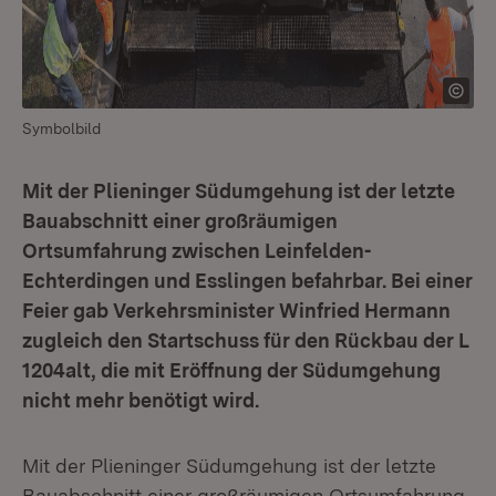
Symbolbild
Mit der Plieninger Südumgehung ist der letzte
Bauabschnitt einer großräumigen
Ortsumfahrung zwischen Leinfelden-
Echterdingen und Esslingen befahrbar. Bei einer
Feier gab Verkehrsminister Winfried Hermann
zugleich den Startschuss für den Rückbau der L
1204alt, die mit Eröffnung der Südumgehung
nicht mehr benötigt wird.
Mit der Plieninger Südumgehung ist der letzte
Bauabschnitt einer großräumigen Ortsumfahrung