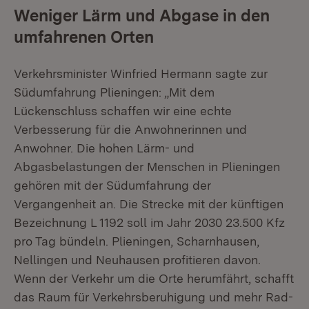
Weniger Lärm und Abgase in den
umfahrenen Orten
Verkehrsminister Winfried Hermann sagte zur
Südumfahrung Plieningen: „Mit dem
Lückenschluss schaffen wir eine echte
Verbesserung für die Anwohnerinnen und
Anwohner. Die hohen Lärm- und
Abgasbelastungen der Menschen in Plieningen
gehören mit der Südumfahrung der
Vergangenheit an. Die Strecke mit der künftigen
Bezeichnung L 1192 soll im Jahr 2030 23.500 Kfz
pro Tag bündeln. Plieningen, Scharnhausen,
Nellingen und Neuhausen profitieren davon.
Wenn der Verkehr um die Orte herumfährt, schafft
das Raum für Verkehrsberuhigung und mehr Rad-