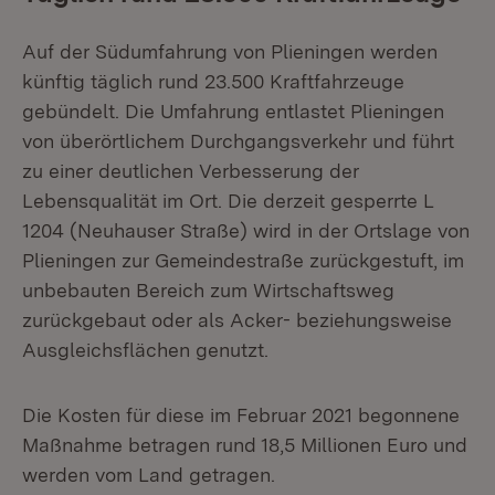
Auf der Südumfahrung von Plieningen werden
künftig täglich rund 23.500 Kraftfahrzeuge
gebündelt. Die Umfahrung entlastet Plieningen
von überörtlichem Durchgangsverkehr und führt
zu einer deutlichen Verbesserung der
Lebensqualität im Ort. Die derzeit gesperrte L
1204 (Neuhauser Straße) wird in der Ortslage von
Plieningen zur Gemeindestraße zurückgestuft, im
unbebauten Bereich zum Wirtschaftsweg
zurückgebaut oder als Acker- beziehungsweise
Ausgleichsflächen genutzt.
Die Kosten für diese im Februar 2021 begonnene
Maßnahme betragen rund 18,5 Millionen Euro und
werden vom Land getragen.