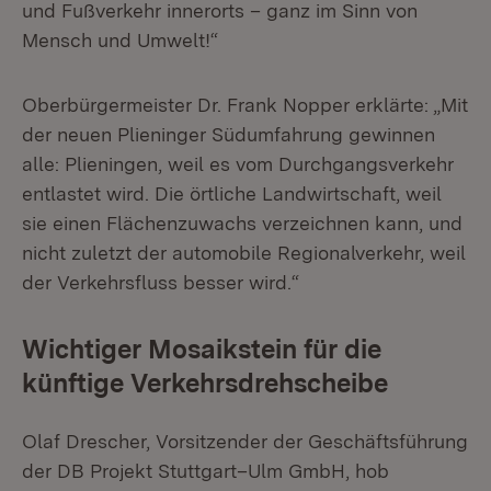
und Fußverkehr innerorts – ganz im Sinn von
Mensch und Umwelt!“
Oberbürgermeister Dr. Frank Nopper erklärte: „Mit
der neuen Plieninger Südumfahrung gewinnen
alle: Plieningen, weil es vom Durchgangsverkehr
entlastet wird. Die örtliche Landwirtschaft, weil
sie einen Flächenzuwachs verzeichnen kann, und
nicht zuletzt der automobile Regionalverkehr, weil
der Verkehrsfluss besser wird.“
Wichtiger Mosaikstein für die
künftige Verkehrsdrehscheibe
Olaf Drescher, Vorsitzender der Geschäftsführung
der DB Projekt Stuttgart–Ulm GmbH, hob