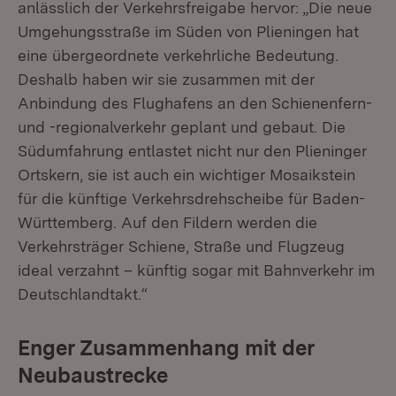
anlässlich der Verkehrsfreigabe hervor: „Die neue
Umgehungsstraße im Süden von Plieningen hat
eine übergeordnete verkehrliche Bedeutung.
Deshalb haben wir sie zusammen mit der
Anbindung des Flughafens an den Schienenfern-
und -regionalverkehr geplant und gebaut. Die
Südumfahrung entlastet nicht nur den Plieninger
Ortskern, sie ist auch ein wichtiger Mosaikstein
für die künftige Verkehrsdrehscheibe für Baden-
Württemberg. Auf den Fildern werden die
Verkehrsträger Schiene, Straße und Flugzeug
ideal verzahnt – künftig sogar mit Bahnverkehr im
Deutschlandtakt.“
Enger Zusammenhang mit der
Neubaustrecke