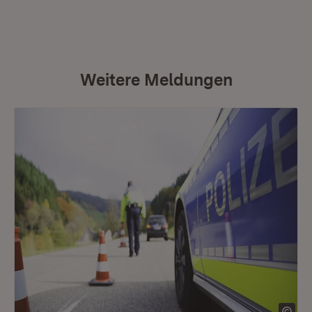
Weitere Meldungen