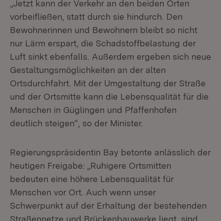
„Jetzt kann der Verkehr an den beiden Orten
vorbeifließen, statt durch sie hindurch. Den
Bewohnerinnen und Bewohnern bleibt so nicht
nur Lärm erspart, die Schadstoffbelastung der
Luft sinkt ebenfalls. Außerdem ergeben sich neue
Gestaltungsmöglichkeiten an der alten
Ortsdurchfahrt. Mit der Umgestaltung der Straße
und der Ortsmitte kann die Lebensqualität für die
Menschen in Güglingen und Pfaffenhofen
deutlich steigen“, so der Minister.
Regierungspräsidentin Bay betonte anlässlich der
heutigen Freigabe: „Ruhigere Ortsmitten
bedeuten eine höhere Lebensqualität für
Menschen vor Ort. Auch wenn unser
Schwerpunkt auf der Erhaltung der bestehenden
Straßennetze und Brückenbauwerke liegt, sind