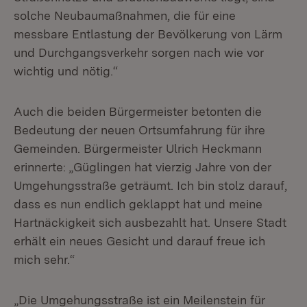
solche Neubaumaßnahmen, die für eine
messbare Entlastung der Bevölkerung von Lärm
und Durchgangsverkehr sorgen nach wie vor
wichtig und nötig.“
Auch die beiden Bürgermeister betonten die
Bedeutung der neuen Ortsumfahrung für ihre
Gemeinden. Bürgermeister Ulrich Heckmann
erinnerte: „Güglingen hat vierzig Jahre von der
Umgehungsstraße geträumt. Ich bin stolz darauf,
dass es nun endlich geklappt hat und meine
Hartnäckigkeit sich ausbezahlt hat. Unsere Stadt
erhält ein neues Gesicht und darauf freue ich
mich sehr.“
„Die Umgehungsstraße ist ein Meilenstein für