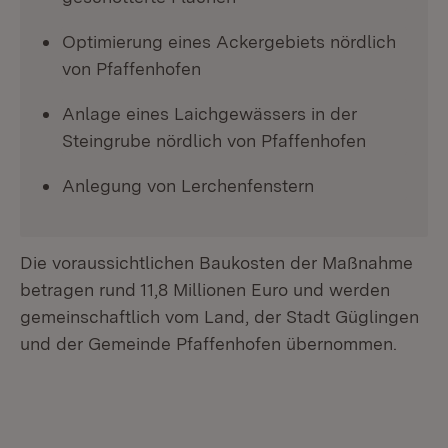
Optimierung eines Ackergebiets nördlich
von Pfaffenhofen
Anlage eines Laichgewässers in der
Steingrube nördlich von Pfaffenhofen
Anlegung von Lerchenfenstern
Die voraussichtlichen Baukosten der Maßnahme
betragen rund 11,8 Millionen Euro und werden
gemeinschaftlich vom Land, der Stadt Güglingen
und der Gemeinde Pfaffenhofen übernommen.