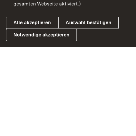
gesamten Webseite aktiviert.)
Datenschutz
Cookies
Alle akzeptieren
Auswahl bestätigen
Notwendige akzeptieren
Link zum Landesportal