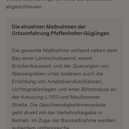
abgeschlossen.
Die einzelnen Maßnahmen der
Ortsumfahrung Pfaffenhofen-Güglingen
Die gesamte Maßnahme umfasst neben dem
Bau einer Lärmschutzwand, einem
Brückenbauwerk und der Querungen von
Wassergräben unter anderem auch die
Errichtung von Amphibiendurchlässen,
Lichtsignalanlagen und einer Blitzersäule an
der Kreuzung L 1103 und Maulbronner
Straße. Die Geschwindigkeitsmesssäule
geht direkt mit der Verkehrsfreigabe in
Betrieb. Im Zuge der Baumaßnahme werden
außerdem umfangreiche