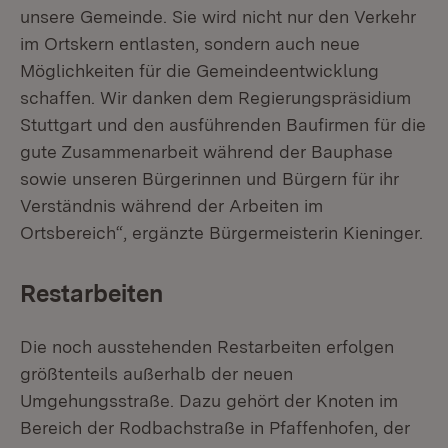
unsere Gemeinde. Sie wird nicht nur den Verkehr
im Ortskern entlasten, sondern auch neue
Möglichkeiten für die Gemeindeentwicklung
schaffen. Wir danken dem Regierungspräsidium
Stuttgart und den ausführenden Baufirmen für die
gute Zusammenarbeit während der Bauphase
sowie unseren Bürgerinnen und Bürgern für ihr
Verständnis während der Arbeiten im
Ortsbereich“, ergänzte Bürgermeisterin Kieninger.
Restarbeiten
Die noch ausstehenden Restarbeiten erfolgen
größtenteils außerhalb der neuen
Umgehungsstraße. Dazu gehört der Knoten im
Bereich der Rodbachstraße in Pfaffenhofen, der