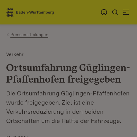
Zum Inhalt springen
Link zur Startseite
Pressemitteilungen
Verkehr
Ortsumfahrung Güglingen-
Pfaffenhofen freigegeben
Die Ortsumfahrung Güglingen-Pfaffenhofen
wurde freigegeben. Ziel ist eine
Verkehrsreduzierung in den beiden
Ortschaften um die Hälfte der Fahrzeuge.