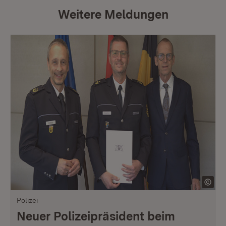
Weitere Meldungen
Polizei
Neuer Polizeipräsident beim