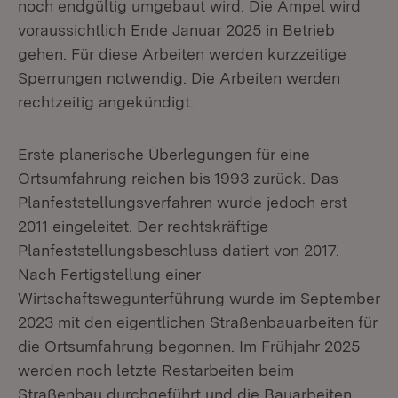
noch endgültig umgebaut wird. Die Ampel wird
voraussichtlich Ende Januar 2025 in Betrieb
gehen. Für diese Arbeiten werden kurzzeitige
Sperrungen notwendig. Die Arbeiten werden
rechtzeitig angekündigt.
Erste planerische Überlegungen für eine
Ortsumfahrung reichen bis 1993 zurück. Das
Planfeststellungsverfahren wurde jedoch erst
2011 eingeleitet. Der rechtskräftige
Planfeststellungsbeschluss datiert von 2017.
Nach Fertigstellung einer
Wirtschaftswegunterführung wurde im September
2023 mit den eigentlichen Straßenbauarbeiten für
die Ortsumfahrung begonnen. Im Frühjahr 2025
werden noch letzte Restarbeiten beim
Straßenbau durchgeführt und die Bauarbeiten