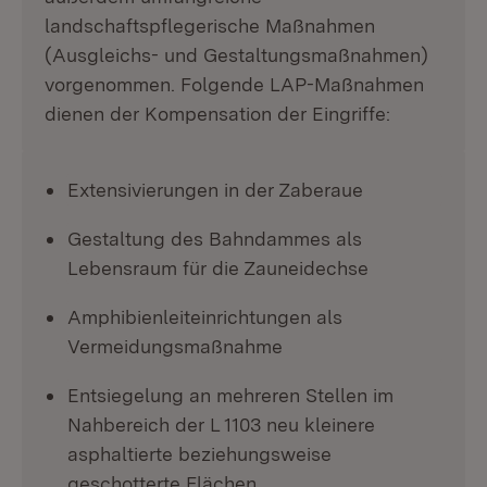
landschaftspflegerische Maßnahmen
(Ausgleichs- und Gestaltungsmaßnahmen)
vorgenommen. Folgende LAP-Maßnahmen
dienen der Kompensation der Eingriffe:
Extensivierungen in der Zaberaue
Gestaltung des Bahndammes als
Lebensraum für die Zauneidechse
Amphibienleiteinrichtungen als
Vermeidungsmaßnahme
Entsiegelung an mehreren Stellen im
Nahbereich der L 1103 neu kleinere
asphaltierte beziehungsweise
geschotterte Flächen