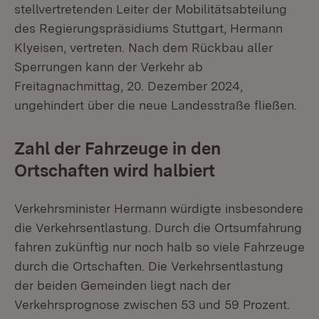
stellvertretenden Leiter der Mobilitätsabteilung
des Regierungspräsidiums Stuttgart, Hermann
Klyeisen, vertreten. Nach dem Rückbau aller
Sperrungen kann der Verkehr ab
Freitagnachmittag, 20. Dezember 2024,
ungehindert über die neue Landesstraße fließen.
Zahl der Fahrzeuge in den
Ortschaften wird halbiert
Verkehrsminister Hermann würdigte insbesondere
die Verkehrsentlastung. Durch die Ortsumfahrung
fahren zukünftig nur noch halb so viele Fahrzeuge
durch die Ortschaften. Die Verkehrsentlastung
der beiden Gemeinden liegt nach der
Verkehrsprognose zwischen 53 und 59 Prozent.