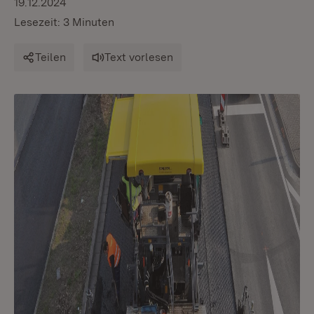
19.12.2024
Lesezeit: 3 Minuten
Teilen
Text vorlesen