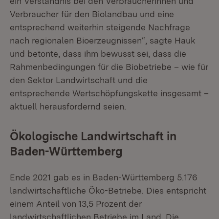
ein Verständnis bei den Verbraucherinnen und
Verbraucher für den Biolandbau und eine
entsprechend weiterhin steigende Nachfrage
nach regionalen Bioerzeugnissen“, sagte Hauk
und betonte, dass ihm bewusst sei, dass die
Rahmenbedingungen für die Biobetriebe – wie für
den Sektor Landwirtschaft und die
entsprechende Wertschöpfungskette insgesamt –
aktuell herausfordernd seien.
Ökologische Landwirtschaft in
Baden-Württemberg
Ende 2021 gab es in Baden-Württemberg 5.176
landwirtschaftliche Öko-Betriebe. Dies entspricht
einem Anteil von 13,5 Prozent der
landwirtschaftlichen Betriebe im Land. Die