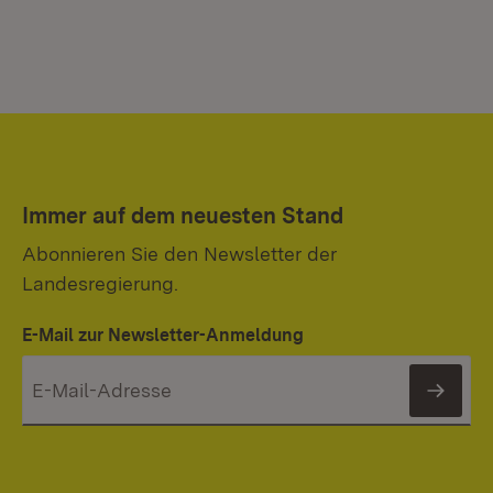
Immer auf dem neuesten Stand
Abonnieren Sie den Newsletter der
Landesregierung.
E-Mail zur Newsletter-Anmeldung
News