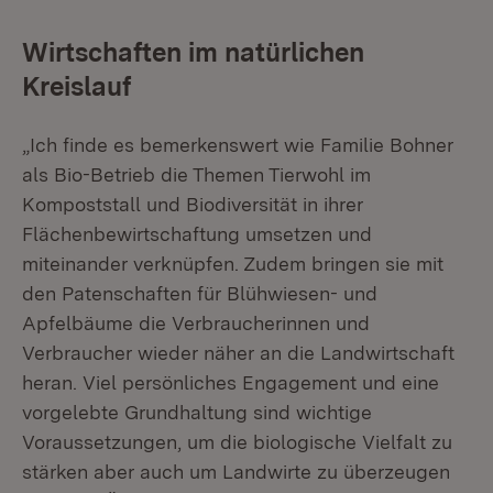
Wirtschaften im natürlichen
Kreislauf
„Ich finde es bemerkenswert wie Familie Bohner
als Bio-Betrieb die Themen Tierwohl im
Kompoststall und Biodiversität in ihrer
Flächenbewirtschaftung umsetzen und
miteinander verknüpfen. Zudem bringen sie mit
den Patenschaften für Blühwiesen- und
Apfelbäume die Verbraucherinnen und
Verbraucher wieder näher an die Landwirtschaft
heran. Viel persönliches Engagement und eine
vorgelebte Grundhaltung sind wichtige
Voraussetzungen, um die biologische Vielfalt zu
stärken aber auch um Landwirte zu überzeugen