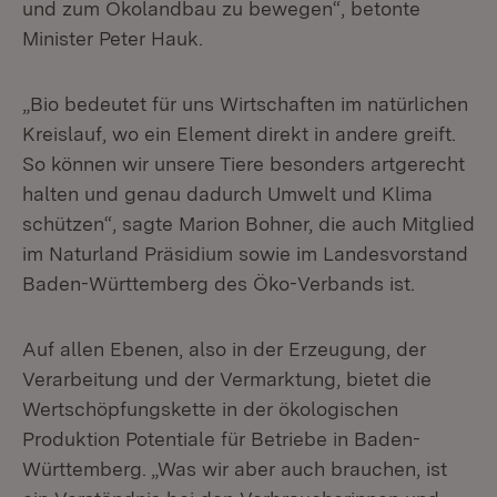
und zum Ökolandbau zu bewegen“, betonte
Minister Peter Hauk.
„Bio bedeutet für uns Wirtschaften im natürlichen
Kreislauf, wo ein Element direkt in andere greift.
So können wir unsere Tiere besonders artgerecht
halten und genau dadurch Umwelt und Klima
schützen“, sagte Marion Bohner, die auch Mitglied
im Naturland Präsidium sowie im Landesvorstand
Baden-Württemberg des Öko-Verbands ist.
Auf allen Ebenen, also in der Erzeugung, der
Verarbeitung und der Vermarktung, bietet die
Wertschöpfungskette in der ökologischen
Produktion Potentiale für Betriebe in Baden-
Württemberg. „Was wir aber auch brauchen, ist