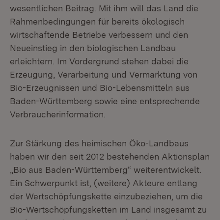
wesentlichen Beitrag. Mit ihm will das Land die
Rahmenbedingungen für bereits ökologisch
wirtschaftende Betriebe verbessern und den
Neueinstieg in den biologischen Landbau
erleichtern. Im Vordergrund stehen dabei die
Erzeugung, Verarbeitung und Vermarktung von
Bio-Erzeugnissen und Bio-Lebensmitteln aus
Baden-Württemberg sowie eine entsprechende
Verbraucherinformation.
Zur Stärkung des heimischen Öko-Landbaus
haben wir den seit 2012 bestehenden Aktionsplan
„Bio aus Baden-Württemberg“ weiterentwickelt.
Ein Schwerpunkt ist, (weitere) Akteure entlang
der Wertschöpfungskette einzubeziehen, um die
Bio-Wertschöpfungsketten im Land insgesamt zu