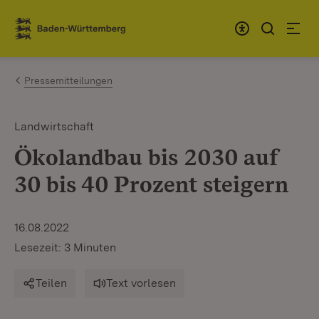
Zum Inhalt springen
Link zur Startseite
Pressemitteilungen
Landwirtschaft
Ökolandbau bis 2030 auf
30 bis 40 Prozent steigern
16.08.2022
Lesezeit: 3 Minuten
Teilen
Text vorlesen