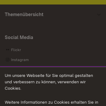
Themenübersicht
Social Media
Flickr
Instagram
LinkedIn
Um unsere Webseite für Sie optimal gestalten
Mastodon
und verbessern zu können, verwenden wir
Cookies.
Messenger
Social Wall
Weitere Informationen zu Cookies erhalten Sie in