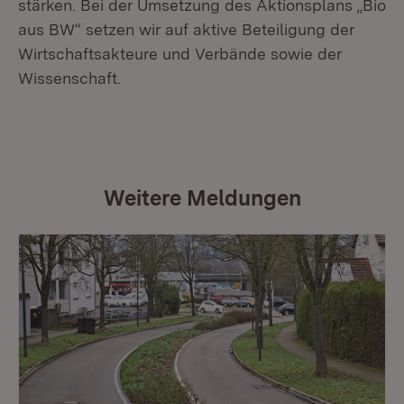
stärken. Bei der Umsetzung des Aktionsplans „Bio
aus BW“ setzen wir auf aktive Beteiligung der
Wirtschaftsakteure und Verbände sowie der
Wissenschaft.
Weitere Meldungen