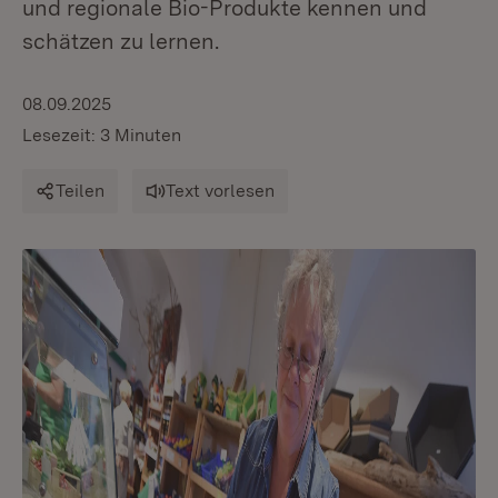
und regionale Bio-Produkte kennen und
schätzen zu lernen.
08.09.2025
Lesezeit: 3 Minuten
Teilen
Text vorlesen