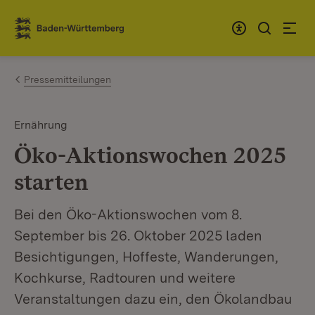
Zum Inhalt springen
Link zur Startseite
Pressemitteilungen
Ernährung
Öko-Aktionswochen 2025
starten
Bei den Öko-Aktionswochen vom 8.
September bis 26. Oktober 2025 laden
Besichtigungen, Hoffeste, Wanderungen,
Kochkurse, Radtouren und weitere
Veranstaltungen dazu ein, den Ökolandbau