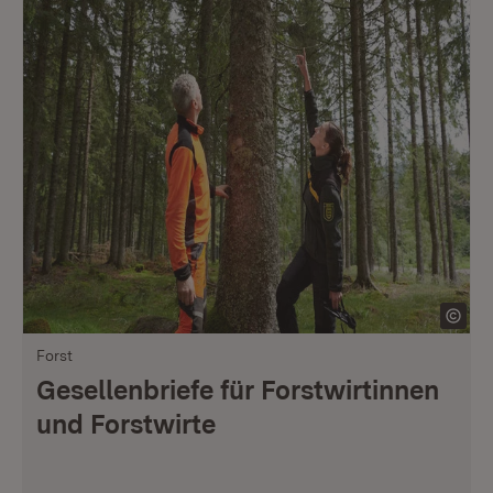
Forst
Gesellenbriefe für Forstwirtinnen
und Forstwirte