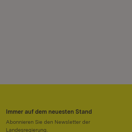
Immer auf dem neuesten Stand
Abonnieren Sie den Newsletter der
Landesregierung.