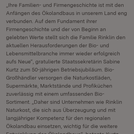
„Ihre Familien- und Firmengeschichte ist mit den
Anfängen des Ökolandbaus in unserem Land eng
verbunden. Auf dem Fundament ihrer
Firmengeschichte und der von Beginn an
gelebten Werte stellt sich die Familie Rinklin den
aktuellen Herausforderungen der Bio- und
Lebensmittelbranche immer wieder erfolgreich
aufs Neue“, gratulierte Staatssekretärin Sabine
Kurtz zum 50-jährigen Betriebsjubiläum. Bio-
Großhändler versorgen die Naturkostläden,
Supermärkte, Marktstände und Profiküchen
zuverlässig mit einem umfassenden Bio-
Sortiment. „Daher sind Unternehmen wie Rinklin
Naturkost, die sich aus Überzeugung und mit
langjähriger Kompetenz für den regionalen
Ökolandbau einsetzen, wichtig für die weitere