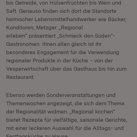
bis Getreide, von Hülsenfrüchten bis Wein und
Saft. Genauso finden sich dort die Standorte
heimischer Lebensmittelhandwerker wie Bäcker,
Konditoren, Metzger. „Regional
erleben“ präsentiert „Schmeck den Süden“-
Gastronomen. Ihnen allen gleich ist ihr
besonderes Engagement für die Verwendung
regionaler Produkte in der Küche – von der
Vesperwirtschaft über das Gasthaus bis hin zum
Restaurant.
Ebenso werden Sonderveranstaltungen und
Themenwochen angezeigt, die sich dem Thema
der Regionalität widmen. „Regional kochen“
bietet Rezepte für vielfältige, saisonale Gerichte,
mit einer leckeren Auswahl für die Alltags- und
Festtagsküche zu Hause.