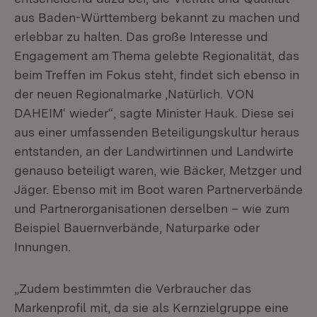
aus Baden-Württemberg bekannt zu machen und
erlebbar zu halten. Das große Interesse und
Engagement am Thema gelebte Regionalität, das
beim Treffen im Fokus steht, findet sich ebenso in
der neuen Regionalmarke ‚Natürlich. VON
DAHEIM‘ wieder“, sagte Minister Hauk. Diese sei
aus einer umfassenden Beteiligungskultur heraus
entstanden, an der Landwirtinnen und Landwirte
genauso beteiligt waren, wie Bäcker, Metzger und
Jäger. Ebenso mit im Boot waren Partnerverbände
und Partnerorganisationen derselben – wie zum
Beispiel Bauernverbände, Naturparke oder
Innungen.
„Zudem bestimmten die Verbraucher das
Markenprofil mit, da sie als Kernzielgruppe eine