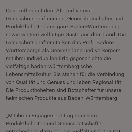
Das Treffen auf dem Albdorf vereint
Genussbotschafterinnen, Genussbotschafter und
Produkthoheiten aus ganz Baden-Württemberg
sowie weitere vielfältige Gäste aus dem Land. Die
Genussbotschafter stärken das Profil Baden-
Württembergs als Genießerland und verkörpern
mit ihrer individuellen Erfolgsgeschichte die
vielfältige baden-württembergische
Lebensmittelkultur. Sie stehen für die Verbindung
von Qualität und Genuss und leben Regionalität.
Die Produkthoheiten sind Botschafter für unsere
heimischen Produkte aus Baden-Württemberg.
„Mit ihrem Engagement tragen unsere
Produkthoheiten und Genussbotschafter
entscheidend dazu bei, die Vielfalt und Qualität