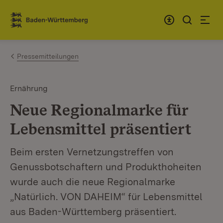
Zum Inhalt springen
Link zur Startseite
Pressemitteilungen
Ernährung
Neue Regionalmarke für
Lebensmittel präsentiert
Beim ersten Vernetzungstreffen von
Genussbotschaftern und Produkthoheiten
wurde auch die neue Regionalmarke
„Natürlich. VON DAHEIM“ für Lebensmittel
aus Baden-Württemberg präsentiert.