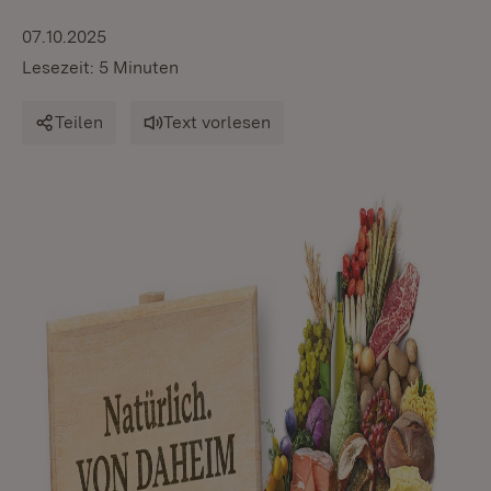
07.10.2025
Lesezeit: 5 Minuten
Teilen
Text vorlesen