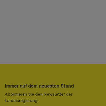
Immer auf dem neuesten Stand
Abonnieren Sie den Newsletter der
Landesregierung.