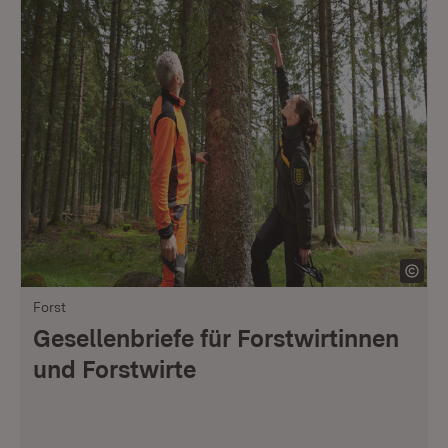
Forst
Gesellenbriefe für Forstwirtinnen
und Forstwirte