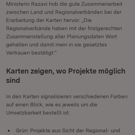
Ministerin Razavi hob die gute Zusammenarbeit
zwischen Land und Regionalverbänden bei der
Erarbeitung der Karten hervor: „Die
Regionalverbände haben mit der fristgerechten
Zusammenstellung aller Planungsdaten Wort
gehalten und damit mein in sie gesetztes
Vertrauen bestätigt.“
Karten zeigen, wo Projekte möglich
sind
In den Karten signalisieren verschiedenen Farben
auf einen Blick, wie es jeweils um die
Umsetzbarkeit bestellt ist.
Grün: Projekte aus Sicht der Regional- und