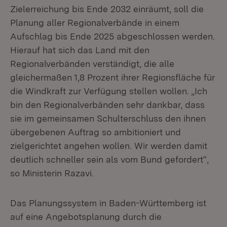
Zielerreichung bis Ende 2032 einräumt, soll die
Planung aller Regionalverbände in einem
Aufschlag bis Ende 2025 abgeschlossen werden.
Hierauf hat sich das Land mit den
Regionalverbänden verständigt, die alle
gleichermaßen 1,8 Prozent ihrer Regionsfläche für
die Windkraft zur Verfügung stellen wollen. „Ich
bin den Regionalverbänden sehr dankbar, dass
sie im gemeinsamen Schulterschluss den ihnen
übergebenen Auftrag so ambitioniert und
zielgerichtet angehen wollen. Wir werden damit
deutlich schneller sein als vom Bund gefordert“,
so Ministerin Razavi.
Das Planungssystem in Baden-Württemberg ist
auf eine Angebotsplanung durch die