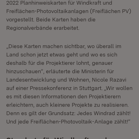
2022 Planhinweiskarten für Windkraft und
Freiflächen-Photovoltaikanlagen (Freiflächen PV)
vorgestellt. Beide Karten haben die
Regionalverbände erarbeitet.
„Diese Karten machen sichtbar, wo überall im
Land schon jetzt etwas geht und wo es sich
deshalb für die Projektierer lohnt, genauer
hinzuschauen“, erläuterte die Ministerin für
Landesentwicklung und Wohnen, Nicole Razavi
auf einer Pressekonferenz in Stuttgart. „Wir wollen
es mit diesen Informationen den Projektierern
erleichtern, auch kleinere Projekte zu realisieren.
Denn es gilt der Grundsatz: Jedes Windrad zählt!
Und jede Freiflächen-Photovoltaik-Anlage zählt!“