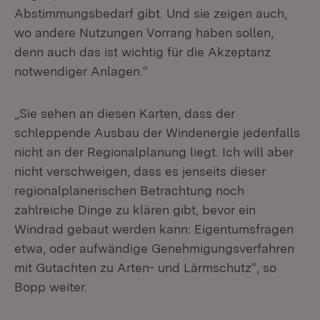
Abstimmungsbedarf gibt. Und sie zeigen auch,
wo andere Nutzungen Vorrang haben sollen,
denn auch das ist wichtig für die Akzeptanz
notwendiger Anlagen.“
„Sie sehen an diesen Karten, dass der
schleppende Ausbau der Windenergie jedenfalls
nicht an der Regionalplanung liegt. Ich will aber
nicht verschweigen, dass es jenseits dieser
regionalplanerischen Betrachtung noch
zahlreiche Dinge zu klären gibt, bevor ein
Windrad gebaut werden kann: Eigentumsfragen
etwa, oder aufwändige Genehmigungsverfahren
mit Gutachten zu Arten- und Lärmschutz“, so
Bopp weiter.