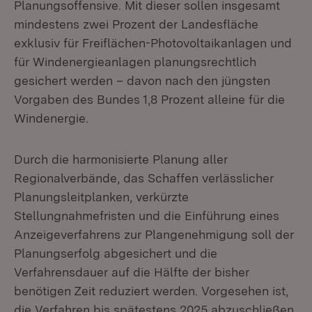
Planungsoffensive. Mit dieser sollen insgesamt
mindestens zwei Prozent der Landesfläche
exklusiv für Freiflächen-Photovoltaikanlagen und
für Windenergieanlagen planungsrechtlich
gesichert werden – davon nach den jüngsten
Vorgaben des Bundes 1,8 Prozent alleine für die
Windenergie.
Durch die harmonisierte Planung aller
Regionalverbände, das Schaffen verlässlicher
Planungsleitplanken, verkürzte
Stellungnahmefristen und die Einführung eines
Anzeigeverfahrens zur Plangenehmigung soll der
Planungserfolg abgesichert und die
Verfahrensdauer auf die Hälfte der bisher
benötigen Zeit reduziert werden. Vorgesehen ist,
die Verfahren bis spätestens 2025 abzuschließen.