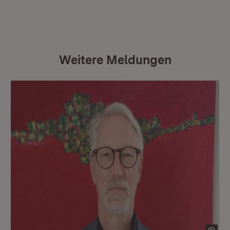
Weitere Meldungen