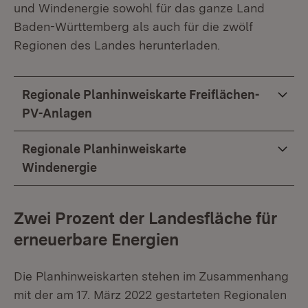
und Windenergie sowohl für das ganze Land
Baden-Württemberg als auch für die zwölf
Regionen des Landes herunterladen.
Regionale Planhinweiskarte Freiflächen-
PV-Anlagen
Regionale Planhinweiskarte
Windenergie
Zwei Prozent der Landesfläche für
erneuerbare Energien
Die Planhinweiskarten stehen im Zusammenhang
mit der am 17. März 2022 gestarteten Regionalen