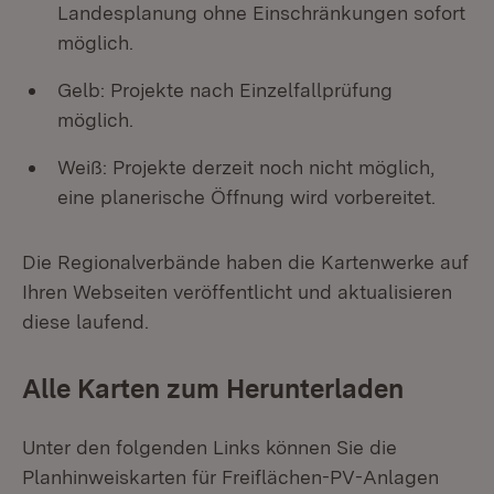
Landesplanung ohne Einschränkungen sofort
möglich.
Gelb: Projekte nach Einzelfallprüfung
möglich.
Weiß: Projekte derzeit noch nicht möglich,
eine planerische Öffnung wird vorbereitet.
Die Regionalverbände haben die Kartenwerke auf
Ihren Webseiten veröffentlicht und aktualisieren
diese laufend.
Alle Karten zum Herunterladen
Unter den folgenden Links können Sie die
Planhinweiskarten für Freiflächen-PV-Anlagen