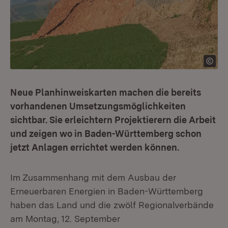
Neue Planhinweiskarten machen die bereits
vorhandenen Umsetzungsmöglichkeiten
sichtbar. Sie erleichtern Projektierern die Arbeit
und zeigen wo in Baden-Württemberg schon
jetzt Anlagen errichtet werden können.
Im Zusammenhang mit dem Ausbau der
Erneuerbaren Energien in Baden-Württemberg
haben das Land und die zwölf Regionalverbände
am Montag, 12. September