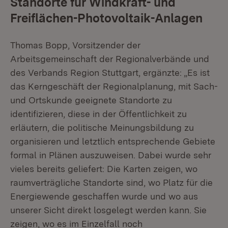
Standorte für Windkraft- und
Freiflächen-Photovoltaik-Anlagen
Thomas Bopp, Vorsitzender der
Arbeitsgemeinschaft der Regionalverbände und
des Verbands Region Stuttgart, ergänzte: „Es ist
das Kerngeschäft der Regionalplanung, mit Sach-
und Ortskunde geeignete Standorte zu
identifizieren, diese in der Öffentlichkeit zu
erläutern, die politische Meinungsbildung zu
organisieren und letztlich entsprechende Gebiete
formal in Plänen auszuweisen. Dabei wurde sehr
vieles bereits geliefert: Die Karten zeigen, wo
raumverträgliche Standorte sind, wo Platz für die
Energiewende geschaffen wurde und wo aus
unserer Sicht direkt losgelegt werden kann. Sie
zeigen, wo es im Einzelfall noch