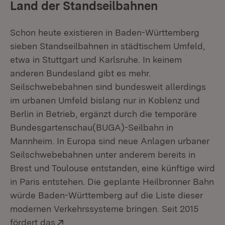
Land der Standseilbahnen
Schon heute existieren in Baden-Württemberg
sieben Standseilbahnen in städtischem Umfeld,
etwa in Stuttgart und Karlsruhe. In keinem
anderen Bundesland gibt es mehr.
Seilschwebebahnen sind bundesweit allerdings
im urbanen Umfeld bislang nur in Koblenz und
Berlin in Betrieb, ergänzt durch die temporäre
Bundesgartenschau(BUGA)-Seilbahn in
Mannheim. In Europa sind neue Anlagen urbaner
Seilschwebebahnen unter anderem bereits in
Brest und Toulouse entstanden, eine künftige wird
in Paris entstehen. Die geplante Heilbronner Bahn
würde Baden-Württemberg auf die Liste dieser
modernen Verkehrssysteme bringen. Seit 2015
Extern:
fördert das