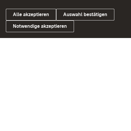
Alle akzeptieren
Auswahl bestätigen
Notwendige akzeptieren
Link zum Landesportal