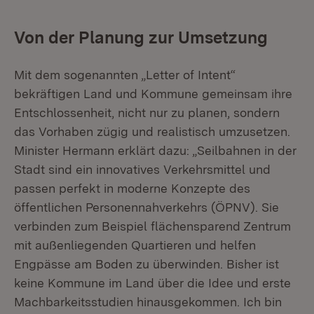
Von der Planung zur Umsetzung
Mit dem sogenannten „Letter of Intent“
bekräftigen Land und Kommune gemeinsam ihre
Entschlossenheit, nicht nur zu planen, sondern
das Vorhaben zügig und realistisch umzusetzen.
Minister Hermann erklärt dazu: „Seilbahnen in der
Stadt sind ein innovatives Verkehrsmittel und
passen perfekt in moderne Konzepte des
öffentlichen Personennahverkehrs (ÖPNV). Sie
verbinden zum Beispiel flächensparend Zentrum
mit außenliegenden Quartieren und helfen
Engpässe am Boden zu überwinden. Bisher ist
keine Kommune im Land über die Idee und erste
Machbarkeitsstudien hinausgekommen. Ich bin