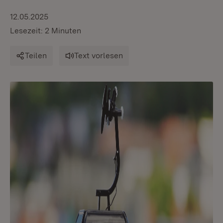
12.05.2025
Lesezeit: 2 Minuten
Teilen
Text vorlesen