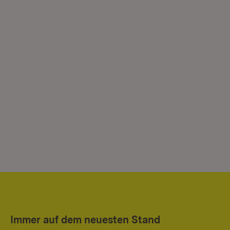
Immer auf dem neuesten Stand